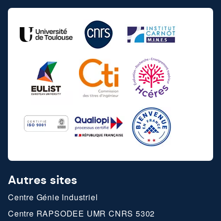
Autres sites
Centre Génie Industriel
Centre RAPSODEE UMR CNRS 5302