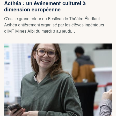
Acthéa : un événement culturel à
dimension européenne
C'est le grand retour du Festival de Théâtre Étudiant
Acthéa entièrement organisé par les élèves ingénieurs
d'IMT Mines Albi du mardi 3 au jeudi…