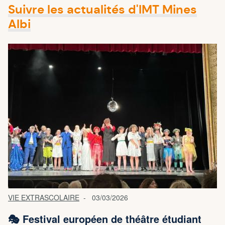
Suivre les actualités d'IMT Mines
Albi
VIE EXTRASCOLAIRE
03/03/2026
🎭 Festival européen de théâtre étudiant