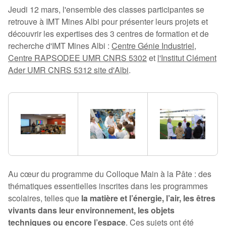
Jeudi 12 mars, l'ensemble des classes participantes se
retrouve à IMT Mines Albi pour présenter leurs projets et
découvrir les expertises des 3 centres de formation et de
recherche d'IMT Mines Albi :
Centre Génie Industriel
,
Centre RAPSODEE UMR CNRS 5302
et
l'Institut Clément
Ader UMR CNRS 5312 site d'Albi
.
Au cœur du programme du Colloque Main à la Pâte : des
thématiques essentielles inscrites dans les programmes
scolaires, telles que
la matière et l’énergie, l’air, les êtres
vivants dans leur environnement, les objets
techniques ou encore l’espace
. Ces sujets ont été