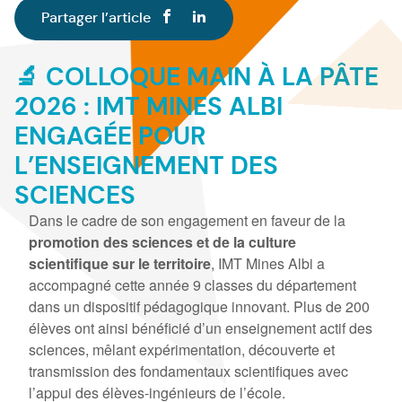
Partager l’article
🔬 COLLOQUE MAIN À LA PÂTE
2026 : IMT MINES ALBI
ENGAGÉE POUR
L’ENSEIGNEMENT DES
SCIENCES
Dans le cadre de son engagement en faveur de la
promotion des sciences et de la culture
scientifique sur le territoire
, IMT Mines Albi a
accompagné cette année 9 classes du département
dans un dispositif pédagogique innovant. Plus de 200
élèves ont ainsi bénéficié d’un enseignement actif des
sciences, mêlant expérimentation, découverte et
transmission des fondamentaux scientifiques avec
l’appui des élèves-ingénieurs de l’école.