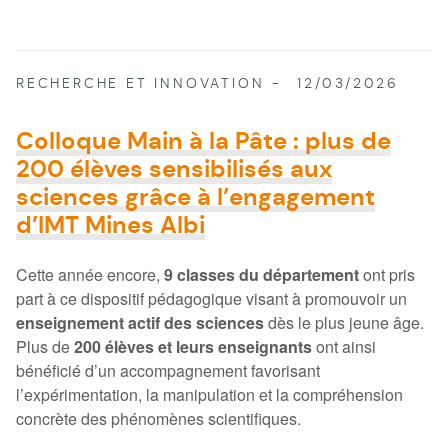
RECHERCHE ET INNOVATION
12/03/2026
Colloque Main à la Pâte : plus de
200 élèves sensibilisés aux
sciences grâce à l’engagement
d’IMT Mines Albi
Cette année encore,
9 classes du département
ont pris
part à ce dispositif pédagogique visant à promouvoir un
enseignement actif des sciences
dès le plus jeune âge.
Plus de
200 élèves et leurs enseignants
ont ainsi
bénéficié d’un accompagnement favorisant
l’expérimentation, la manipulation et la compréhension
concrète des phénomènes scientifiques.