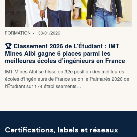
FORMATION
30/01/2026
🏆 Classement 2026 de L’Étudiant : IMT
Mines Albi gagne 6 places parmi les
meilleures écoles d’ingénieurs en France
IMT Mines Albi se hisse en 32e position des meilleures
écoles d'ingénieurs de France selon le Palmarès 2026 de
l'Étudiant sur 174 établissements…
Certifications, labels et réseaux