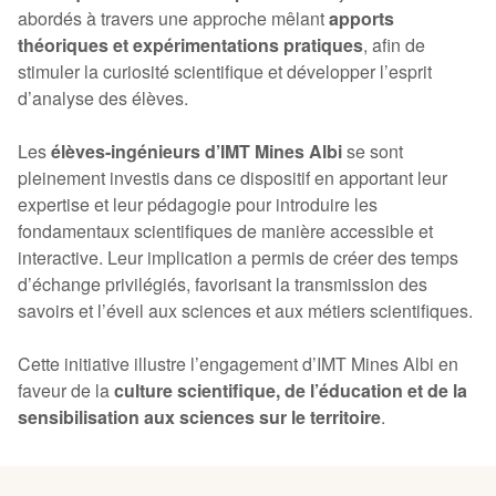
abordés à travers une approche mêlant
apports
théoriques et expérimentations pratiques
, afin de
stimuler la curiosité scientifique et développer l’esprit
d’analyse des élèves.
Les
élèves-ingénieurs d’IMT Mines Albi
se sont
pleinement investis dans ce dispositif en apportant leur
expertise et leur pédagogie pour introduire les
fondamentaux scientifiques de manière accessible et
interactive. Leur implication a permis de créer des temps
d’échange privilégiés, favorisant la transmission des
savoirs et l’éveil aux sciences et aux métiers scientifiques.
Cette initiative illustre l’engagement d’IMT Mines Albi en
faveur de la
culture scientifique, de l’éducation et de la
sensibilisation aux sciences sur le territoire
.