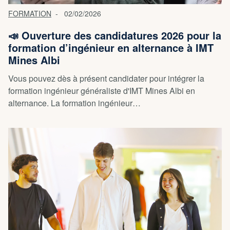
FORMATION
02/02/2026
📣 Ouverture des candidatures 2026 pour la
formation d’ingénieur en alternance à IMT
Mines Albi
Vous pouvez dès à présent candidater pour intégrer la
formation ingénieur généraliste d'IMT Mines Albi en
alternance. La formation ingénieur…