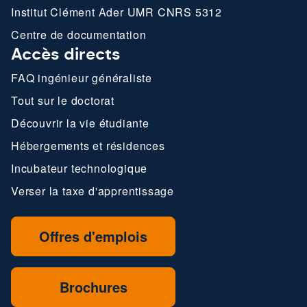
Institut Clément Ader UMR CNRS 5312
Centre de documentation
Accès directs
FAQ ingénieur généraliste
Tout sur le doctorat
Découvrir la vie étudiante
Hébergements et résidences
Incubateur technologique
Verser la taxe d'apprentissage
Offres d'emplois
Brochures