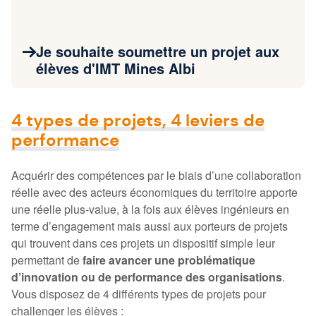
Je souhaite soumettre un projet aux
élèves d'IMT Mines Albi
4 types de projets, 4 leviers de
performance
Acquérir des compétences par le biais d’une collaboration
réelle avec des acteurs économiques du territoire apporte
une réelle plus-value, à la fois aux élèves ingénieurs en
terme d’engagement mais aussi aux porteurs de projets
qui trouvent dans ces projets un dispositif simple leur
permettant de
faire avancer une problématique
d’innovation ou de performance des organisations
.
Vous disposez de 4 différents types de projets pour
challenger les élèves :