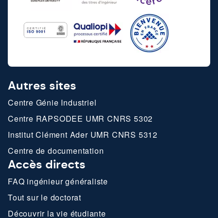
Autres sites
Centre Génie Industriel
Centre RAPSODEE UMR CNRS 5302
Institut Clément Ader UMR CNRS 5312
Centre de documentation
Accès directs
FAQ ingénieur généraliste
Tout sur le doctorat
Découvrir la vie étudiante