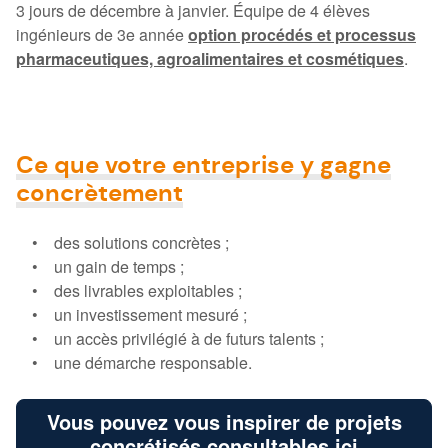
3 jours de décembre à janvier. Équipe de 4 élèves
ingénieurs de 3e année
option procédés et processus
pharmaceutiques, agroalimentaires et cosmétiques
.
Ce que votre entreprise y gagne
concrètement
• des solutions concrètes ;
• un gain de temps ;
• des livrables exploitables ;
• un investissement mesuré ;
• un accès privilégié à de futurs talents ;
• une démarche responsable.
Vous pouvez vous inspirer de projets
concrétisés consultables ici