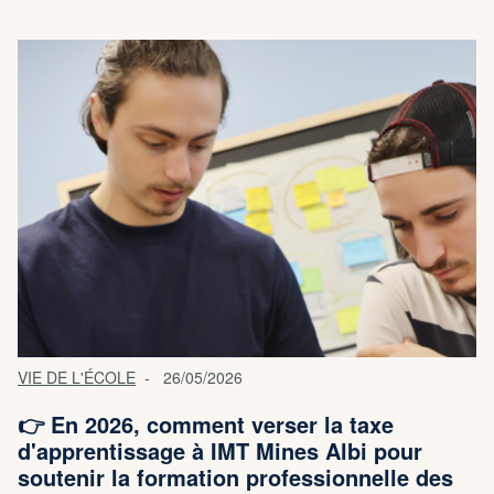
VIE DE L'ÉCOLE
26/05/2026
👉 En 2026, comment verser la taxe
d'apprentissage à IMT Mines Albi pour
soutenir la formation professionnelle des