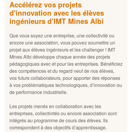
Accélérez vos projets
d'innovation avec les élèves
ingénieurs d'IMT Mines Albi
Que vous soyez une entreprise, une collectivité ou
encore une association, vous pouvez soumettre un
projet aux élèves ingénieurs et les challenger ! IMT
Mines Albi développe chaque année des projets
pédagogiques avec et pour les entreprises. Bénéficiez
des compétences et du regard neuf de nos élèves,
vos futurs collaborateurs, pour apporter des réponses
à vos problématiques technologiques, d’innovation ou
de performance industrielle.
Les projets menés en collaboration avec les
entreprises, collectivités ou encore association sont
intégrés au programme de cours des élèves. Ils
correspondent à des objectifs d’apprentissage.