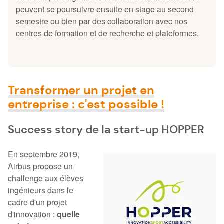
peuvent se poursuivre ensuite en stage au second
semestre ou bien par des collaboration avec nos
centres de formation et de recherche et plateformes.
Transformer un projet en
entreprise : c'est possible !
Success story de la start-up HOPPER
En septembre 2019,
Airbus
propose un
challenge aux élèves
ingénieurs dans le
cadre d'un projet
d'innovation :
quelle