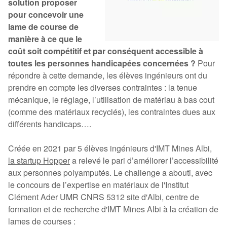
solution proposer
pour concevoir une
lame de course de
manière à ce que le
coût soit compétitif et par conséquent accessible à
toutes les personnes handicapées concernées ?
Pour
répondre à cette demande, les élèves ingénieurs ont du
prendre en compte les diverses contraintes : la tenue
mécanique, le réglage, l’utilisation de matériau à bas cout
(comme des matériaux recyclés), les contraintes dues aux
différents handicaps….
Créée en 2021 par 5 élèves ingénieurs d'IMT Mines Albi,
la startup Hopper
a relevé le pari d’améliorer l’accessibilité
aux personnes polyamputés. Le challenge a abouti, avec
le concours de l’expertise en matériaux de l'Institut
Clément Ader UMR CNRS 5312 site d'Albi, centre de
formation et de recherche d'IMT Mines Albi à la création de
lames de courses :