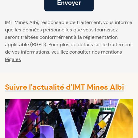
Envoyer
IMT Mines Albi, responsable de traitement, vous informe
que les données personnelles que vous fournissez
seront traitées conformément à la réglementation
applicable (RGPD). Pour plus de détails sur le traitement
de vos informations, veuillez consulter nos
mentions
légales
.
Suivre l'actualité d'IMT Mines Albi