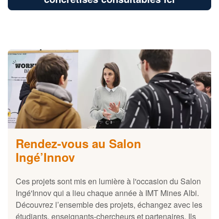
Rendez-vous au Salon
Ingé’Innov
Ces projets sont mis en lumière à l'occasion du Salon
Ingé'Innov qui a lieu chaque année à IMT Mines Albi.
Découvrez l’ensemble des projets, échangez avec les
étudiants, enseignants-chercheurs et partenaires. Ils