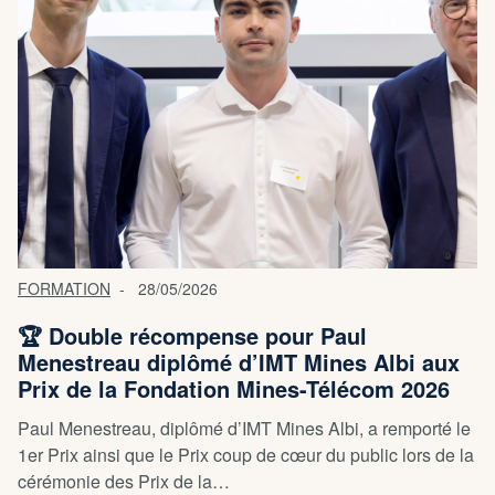
FORMATION
28/05/2026
🏆 Double récompense pour Paul
Menestreau diplômé d’IMT Mines Albi aux
Prix de la Fondation Mines-Télécom 2026
Paul Menestreau, diplômé d’IMT Mines Albi, a remporté le
1er Prix ainsi que le Prix coup de cœur du public lors de la
cérémonie des Prix de la…