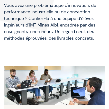
Vous avez une problématique d'innovation, de
performance industrielle ou de conception
technique ? Confiez-la à une équipe d’élèves
ingénieurs d’IMT Mines Albi, encadrée par des
enseignants-chercheurs. Un regard neuf, des
méthodes éprouvées, des livrables concrets.