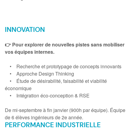
INNOVATION
👉 Pour explorer de nouvelles pistes sans mobiliser
vos équipes internes.
• Recherche et prototypage de concepts innovants
• Approche Design Thinking
• Étude de désirabilité, faisabilité et viabilité
économique
• Intégration éco-conception & RSE
De mi-septembre à fin janvier (900h par équipe). Équipe
de 6 élèves ingénieurs de 2e année.
PERFORMANCE INDUSTRIELLE