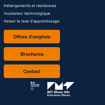
Hébergements et résidences
Incubateur technologique
Verser la taxe d'apprentissage
Offres d'emplois
Brochures
Contact