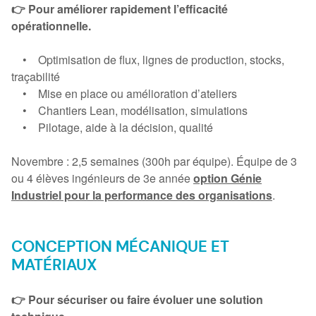
👉 Pour améliorer rapidement l’efficacité
opérationnelle.
• Optimisation de flux, lignes de production, stocks,
traçabilité
• Mise en place ou amélioration d’ateliers
• Chantiers Lean, modélisation, simulations
• Pilotage, aide à la décision, qualité
Novembre : 2,5 semaines (300h par équipe). Équipe de 3
ou 4 élèves ingénieurs de 3e année
option Génie
Industriel pour la performance des organisations
.
CONCEPTION MÉCANIQUE ET
MATÉRIAUX
👉 Pour sécuriser ou faire évoluer une solution