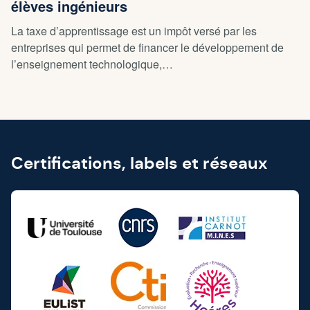
élèves ingénieurs
La taxe d’apprentissage est un impôt versé par les
entreprises qui permet de financer le développement de
l’enseignement technologique,…
Certifications, labels et réseaux