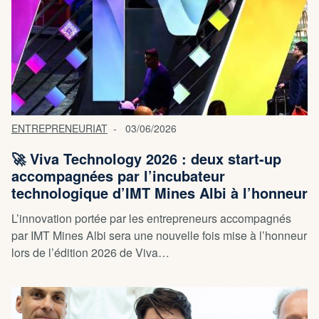
ENTREPRENEURIAT
03/06/2026
🚀 Viva Technology 2026 : deux start-up
accompagnées par l’incubateur
technologique d’IMT Mines Albi à l’honneur
L’innovation portée par les entrepreneurs accompagnés
par IMT Mines Albi sera une nouvelle fois mise à l’honneur
lors de l’édition 2026 de Viva…