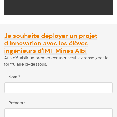
Je souhaite déployer un projet
d'innovation avec les élèves
ingénieurs d'IMT Mines Albi
Afin d'établir un premier contact, veuillez renseigner le
formulaire ci-dessous.
Nom *
Prénom *