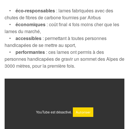
•
éco-responsables
: lames fabriquées avec des
chutes de fibres de carbone fournies par Airbus
•
économiques
: coût final 4 fois moins cher que les
lames du marché,
•
accessibles
: permettant à toutes personnes
handicapées de se mettre au sport,
•
performantes
: ces lames ont permis à des
personnes handicapées de gravir un sommet des Alpes de
3000 mètres, pour la première fois.
YouTube est désactivé.
Autoriser