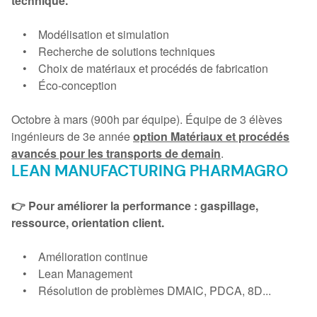
technique.
• Modélisation et simulation
• Recherche de solutions techniques
• Choix de matériaux et procédés de fabrication
• Éco-conception
Octobre à mars (900h par équipe). Équipe de 3 élèves
ingénieurs de 3e année
option Matériaux et procédés
avancés pour les transports de demain
.
LEAN MANUFACTURING PHARMAGRO
👉 Pour améliorer la performance : gaspillage,
ressource, orientation client.
• Amélioration continue
• Lean Management
• Résolution de problèmes DMAIC, PDCA, 8D...