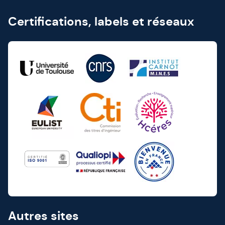
Certifications, labels et réseaux
Autres sites