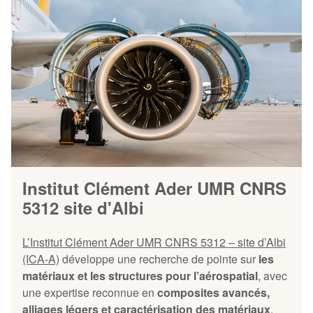
Institut Clément Ader UMR CNRS
5312 site d'Albi
L’Institut Clément Ader UMR CNRS 5312 – site d’Albi
(ICA-A)
développe une recherche de pointe sur
les
matériaux et les structures pour l’aérospatial
, avec
une expertise reconnue en
composites avancés,
alliages légers et caractérisation des matériaux
.