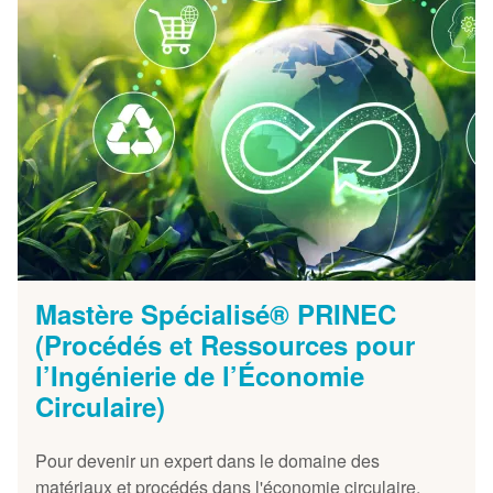
Mastère Spécialisé® PRINEC
(Procédés et Ressources pour
l’Ingénierie de l’Économie
Circulaire)
Pour devenir un expert dans le domaine des
matériaux et procédés dans l'économie circulaire.