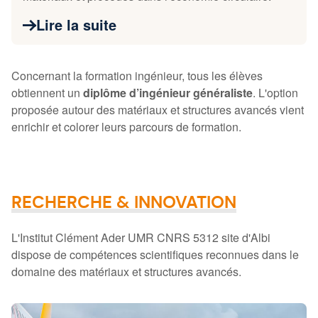
Lire la suite
Concernant la formation ingénieur, tous les élèves
obtiennent un
diplôme d’ingénieur généraliste
. L'option
proposée autour des matériaux et structures avancés vient
enrichir et colorer leurs parcours de formation.
RECHERCHE & INNOVATION
L'Institut Clément Ader UMR CNRS 5312 site d'Albi
dispose de compétences scientifiques reconnues dans le
domaine des matériaux et structures avancés.