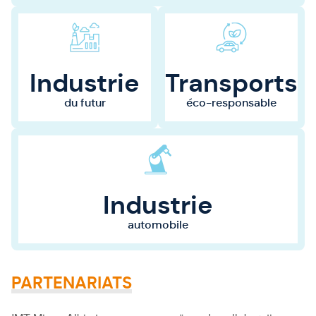
Industrie
Transports
du futur
éco-responsable
Industrie
automobile
PARTENARIATS