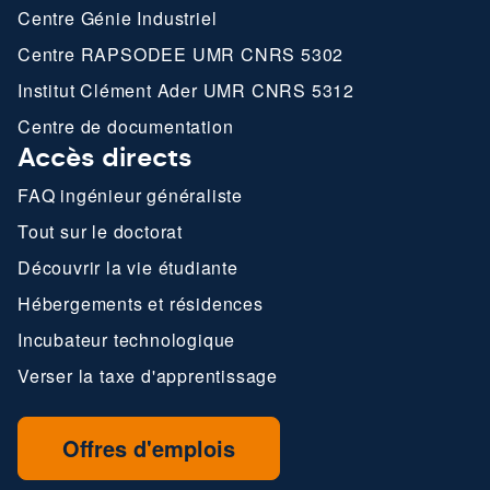
Centre Génie Industriel
Centre RAPSODEE UMR CNRS 5302
Institut Clément Ader UMR CNRS 5312
Centre de documentation
Accès directs
FAQ ingénieur généraliste
Tout sur le doctorat
Découvrir la vie étudiante
Hébergements et résidences
Incubateur technologique
Verser la taxe d'apprentissage
Offres d'emplois