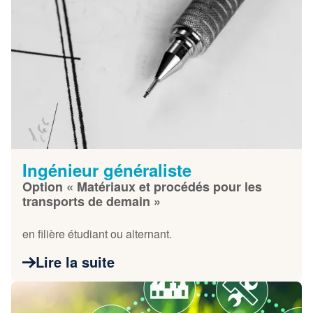
Ingénieur généraliste
Option « Matériaux et procédés pour les
transports de demain »
en filière étudiant ou alternant.
Lire la suite