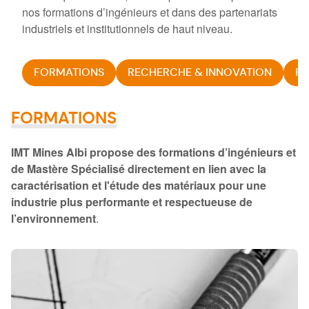
nos formations d’ingénieurs et dans des partenariats
industriels et institutionnels de haut niveau.
FORMATIONS
RECHERCHE & INNOVATION
PA
FORMATIONS
IMT Mines Albi propose des formations d’ingénieurs et
de Mastère Spécialisé directement en lien avec la
caractérisation et l'étude des matériaux pour une
industrie plus performante et respectueuse de
l’environnement
.