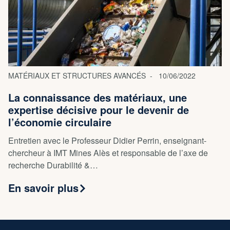
MATÉRIAUX ET STRUCTURES AVANCÉS
10/06/2022
La connaissance des matériaux, une
expertise décisive pour le devenir de
l’économie circulaire
Entretien avec le Professeur Didier Perrin, enseignant-
chercheur à IMT Mines Alès et responsable de l’axe de
recherche Durabilité &…
En savoir plus