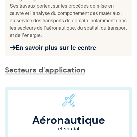
Ses travaux portent sur les procédés de mise en
œuvre et l’analyse du comportement des matériaux,
au service des transports de demain, notamment dans
les secteurs de l’aéronautique, du spatial, du transport
et de l’énergie.
En savoir plus sur le centre
Secteurs d'application
Aéronautique
et spatial