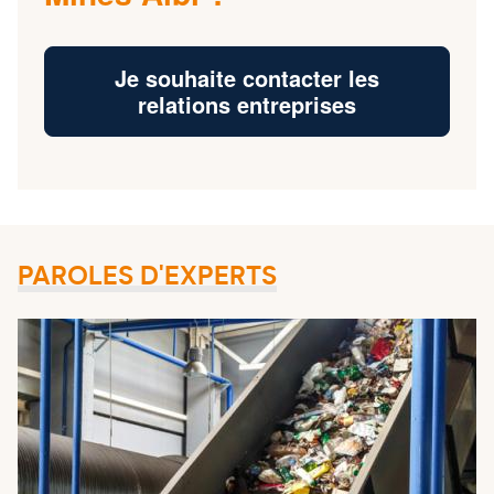
Je souhaite contacter les
relations entreprises
PAROLES D'EXPERTS