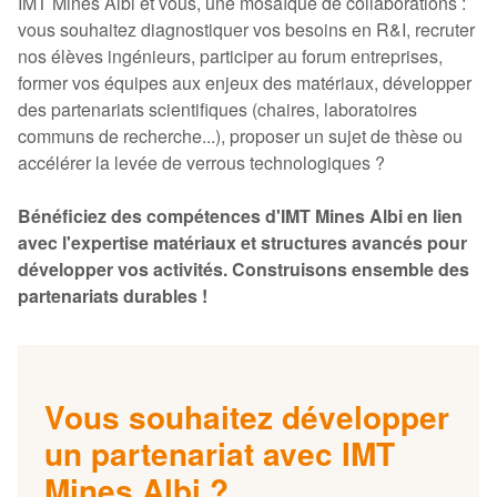
IMT Mines Albi et vous, une mosaïque de collaborations :
vous souhaitez diagnostiquer vos besoins en R&I, recruter
nos élèves ingénieurs, participer au forum entreprises,
former vos équipes aux enjeux des matériaux, développer
des partenariats scientifiques (chaires, laboratoires
communs de recherche...), proposer un sujet de thèse ou
accélérer la levée de verrous technologiques ?
Bénéficiez des compétences d'IMT Mines Albi en lien
avec l'expertise matériaux et structures avancés pour
développer vos activités. Construisons ensemble des
partenariats durables !
Vous souhaitez développer
un partenariat avec IMT
Mines Albi ?