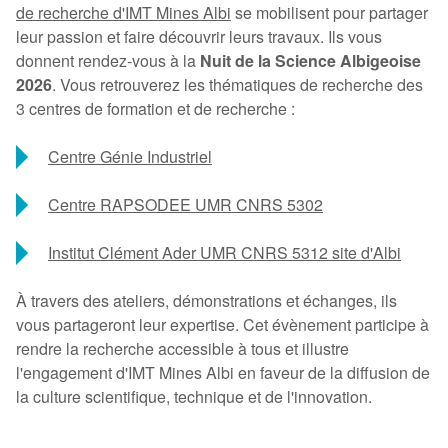
de recherche d'IMT Mines Albi
se mobilisent pour partager
leur passion et faire découvrir leurs travaux. Ils vous
donnent rendez-vous à la
Nuit de la Science Albigeoise
2026
. Vous retrouverez les thématiques de recherche des
3 centres de formation et de recherche :
Centre Génie Industriel
Centre RAPSODEE UMR CNRS 5302
Institut Clément Ader UMR CNRS 5312 site d'Albi
À travers des ateliers, démonstrations et échanges, ils
vous partageront leur expertise. Cet évènement participe à
rendre la recherche accessible à tous et illustre
l'engagement d'IMT Mines Albi en faveur de la diffusion de
la culture scientifique, technique et de l'innovation.