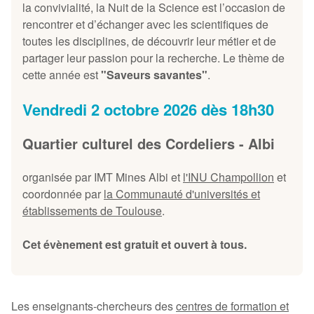
la convivialité, la Nuit de la Science est l’occasion de
rencontrer et d’échanger avec les scientifiques de
toutes les disciplines, de découvrir leur métier et de
partager leur passion pour la recherche. Le thème de
cette année est
"Saveurs savantes"
.
Vendredi 2 octobre 2026 dès 18h30
Quartier culturel des Cordeliers - Albi
organisée par IMT Mines Albi et
l'INU Champollion
et
coordonnée par
la Communauté d'universités et
établissements de Toulouse
.
Cet évènement est gratuit et ouvert à tous.
Les enseignants-chercheurs des
centres de formation et