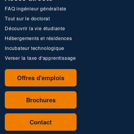
FAQ ingénieur généraliste
Tout sur le doctorat
Découvrir la vie étudiante
Hébergements et résidences
Incubateur technologique
Verser la taxe d'apprentissage
Offres d'emplois
Brochures
Contact