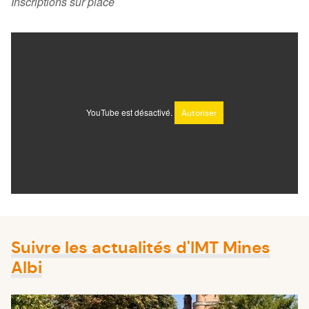
Inscriptions sur place
YouTube est désactivé.
Autoriser
Suivre les actualités d'IMT Mines
Albi