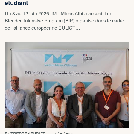
étudiant
Du 8 au 12 juin 2026, IMT Mines Albi a accueilli un
Blended Intensive Program (BIP) organisé dans le cadre
de l'alliance européenne EULiST…
ENTREPRENEURIAT
12/06/2026