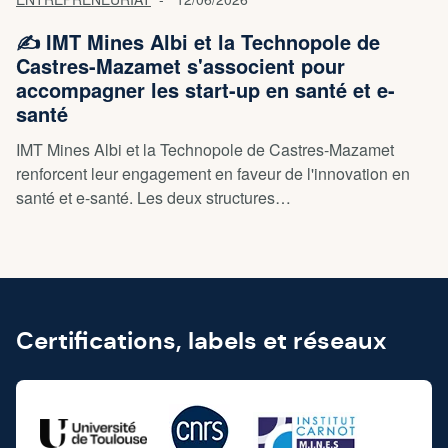
✍️ IMT Mines Albi et la Technopole de
Castres-Mazamet s'associent pour
accompagner les start-up en santé et e-
santé
IMT Mines Albi et la Technopole de Castres-Mazamet
renforcent leur engagement en faveur de l'innovation en
santé et e-santé. Les deux structures…
Certifications, labels et réseaux