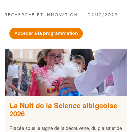
RECHERCHE ET INNOVATION
02/10/2026
Accéder à la programmation
La Nuit de la Science albigeoise
2026
Placée sous le signe de la découverte, du plaisir et de