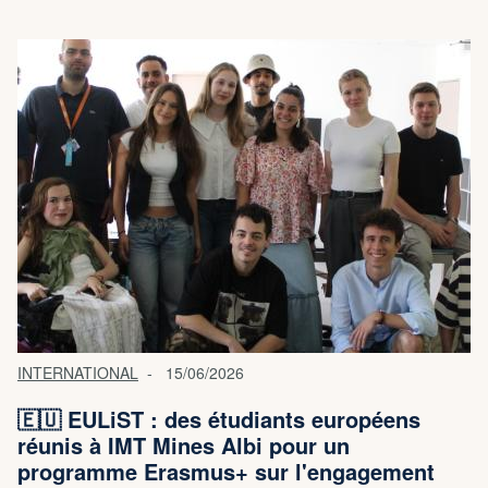
INTERNATIONAL
15/06/2026
🇪🇺 EULiST : des étudiants européens
réunis à IMT Mines Albi pour un
programme Erasmus+ sur l'engagement