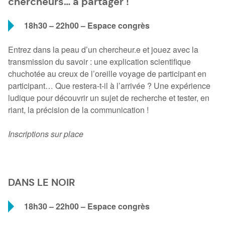
chercheurs… à partager !
18h30 – 22h00 – Espace congrès
Entrez dans la peau d’un chercheur.e et jouez avec la
transmission du savoir : une explication scientifique
chuchotée au creux de l’oreille voyage de participant en
participant… Que restera-t-il à l’arrivée ? Une expérience
ludique pour découvrir un sujet de recherche et tester, en
riant, la précision de la communication !
Inscriptions sur place
DANS LE NOIR
18h30 – 22h00 – Espace congrès