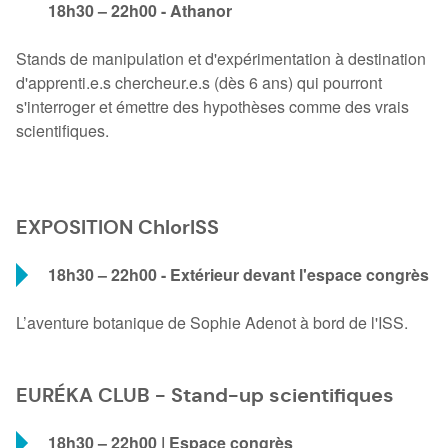
18h30 – 22h00 - Athanor
Stands de manipulation et d'expérimentation à destination
d'apprenti.e.s chercheur.e.s (dès 6 ans) qui pourront
s'interroger et émettre des hypothèses comme des vrais
scientifiques.
EXPOSITION ChlorISS
18h30 – 22h00 - Extérieur devant l'espace congrès
L’aventure botanique de Sophie Adenot à bord de l'ISS.
EURÉKA CLUB - Stand-up scientifiques
18h30 – 22h00 | Espace congrès