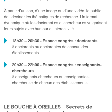
À partir d’un son, d’une image ou d’une vidéo, le public
doit deviner les thématiques de recherche. Un format
dynamique où les doctorant.es et chercheur.es vulgarisent
leurs sujets avec humour et interactivité.
18h30 – 20h30 - Espace congrès : doctorants
3 doctorants ou doctorantes de chacun des
établissements.
20h30 – 22h00 - Espace congrès : enseignants-
chercheurs
3 enseignants-chercheurs ou enseignantes-
chercheuse de chacun des établissements.
LE BOUCHE À OREILLES - Secrets de