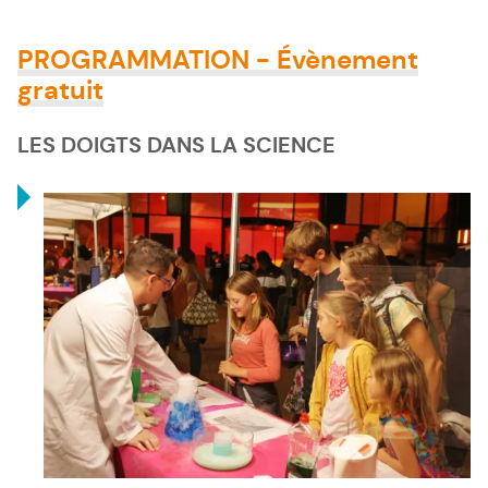
PROGRAMMATION - Évènement
gratuit
LES DOIGTS DANS LA SCIENCE