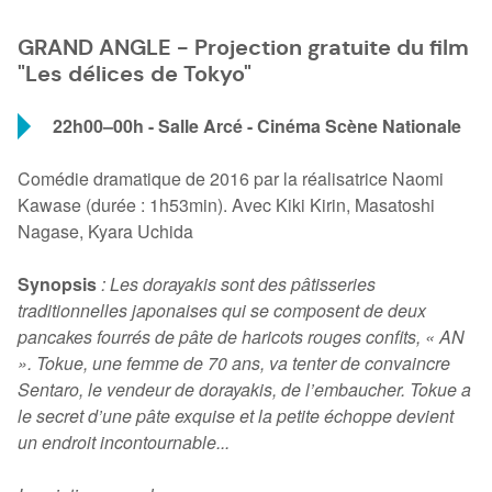
GRAND ANGLE - Projection gratuite du film
"Les délices de Tokyo"
22h00–00h - Salle Arcé - Cinéma Scène Nationale
Comédie dramatique de 2016 par la réalisatrice Naomi
Kawase (durée : 1h53min). Avec Kiki Kirin, Masatoshi
Nagase, Kyara Uchida
Synopsis
: Les dorayakis sont des pâtisseries
traditionnelles japonaises qui se composent de deux
pancakes fourrés de pâte de haricots rouges confits, « AN
». Tokue, une femme de 70 ans, va tenter de convaincre
Sentaro, le vendeur de dorayakis, de l’embaucher. Tokue a
le secret d’une pâte exquise et la petite échoppe devient
un endroit incontournable...