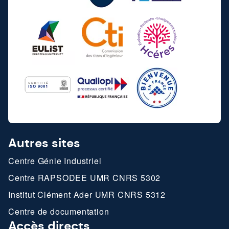
Autres sites
Centre Génie Industriel
Centre RAPSODEE UMR CNRS 5302
Institut Clément Ader UMR CNRS 5312
Centre de documentation
Accès directs