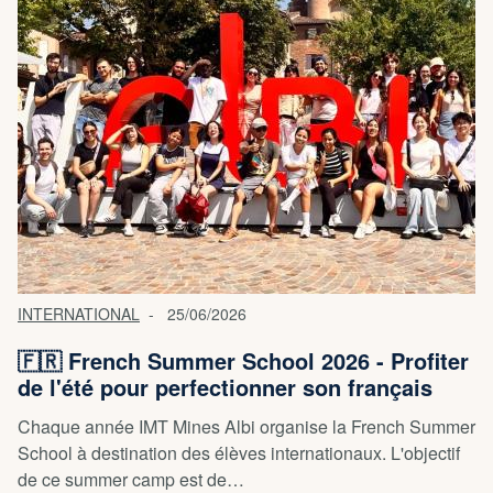
INTERNATIONAL
25/06/2026
🇫🇷 French Summer School 2026 - Profiter
de l'été pour perfectionner son français
Chaque année IMT Mines Albi organise la French Summer
School à destination des élèves internationaux. L'objectif
de ce summer camp est de…