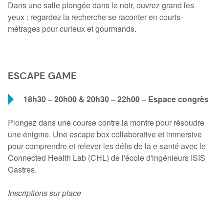
Dans une salle plongée dans le noir, ouvrez grand les
yeux : regardez la recherche se raconter en courts-
métrages pour curieux et gourmands.
ESCAPE GAME
18h30 – 20h00 & 20h30 – 22h00 – Espace congrès
Plongez dans une course contre la montre pour résoudre
une énigme. Une escape box collaborative et immersive
pour comprendre et relever les défis de la e-santé avec le
Connected Health Lab (CHL) de l'école d'ingénieurs ISIS
Castres.
Inscriptions sur place