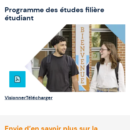
Programme des études filière
étudiant
Visionner
Télécharger
Envie d’en savoir plus sur la