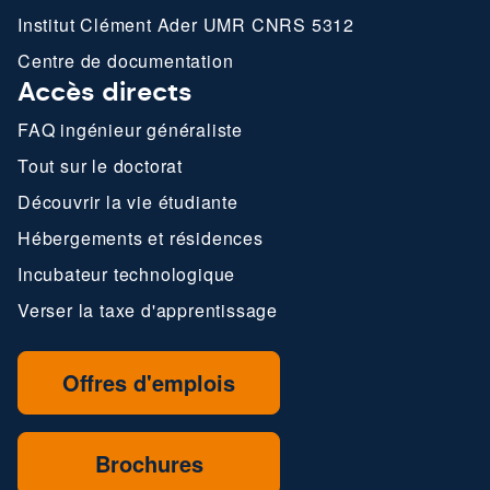
Institut Clément Ader UMR CNRS 5312
Centre de documentation
Accès directs
FAQ ingénieur généraliste
Tout sur le doctorat
Découvrir la vie étudiante
Hébergements et résidences
Incubateur technologique
Verser la taxe d'apprentissage
Offres d'emplois
Brochures