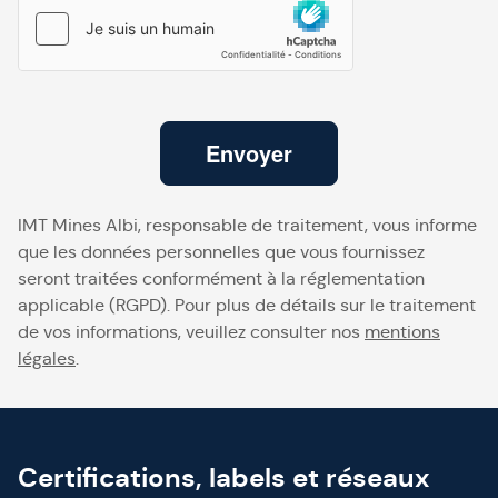
Envoyer
IMT Mines Albi, responsable de traitement, vous informe
que les données personnelles que vous fournissez
seront traitées conformément à la réglementation
applicable (RGPD). Pour plus de détails sur le traitement
de vos informations, veuillez consulter nos
mentions
légales
.
Certifications, labels et réseaux