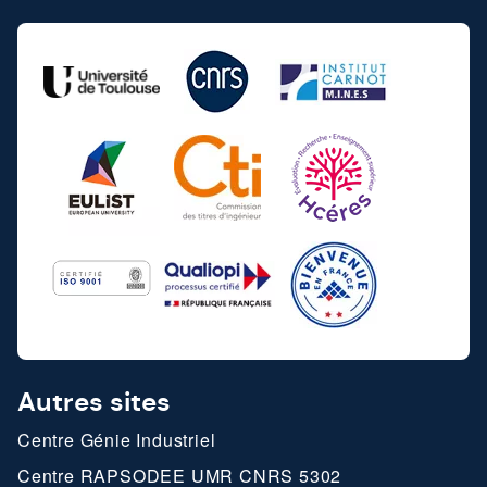
Autres sites
Centre Génie Industriel
Centre RAPSODEE UMR CNRS 5302