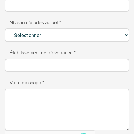
Niveau d'études actuel *
Établissement de provenance *
Votre message *