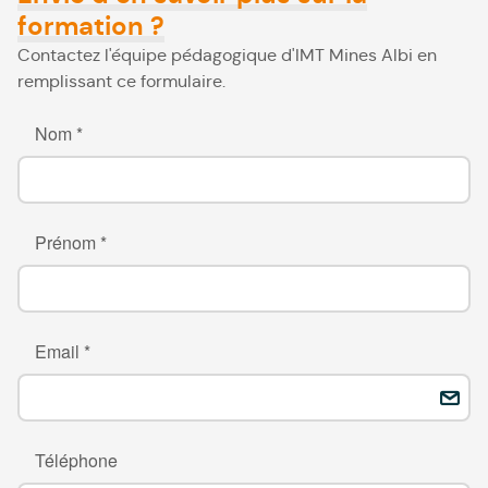
formation ?
Contactez l'équipe pédagogique d'IMT Mines Albi en
remplissant ce formulaire.
Nom *
Prénom *
Email *
Téléphone