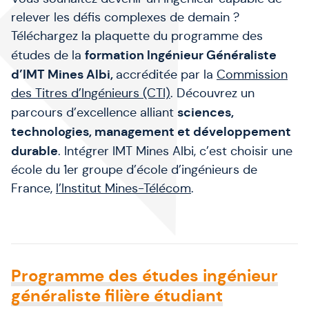
relever les défis complexes de demain ?
Téléchargez la plaquette du programme des
formation Ingénieur Généraliste
études de la
d’IMT Mines Albi,
accréditée par la
Commission
des Titres d’Ingénieurs (CTI)
. D
écouvrez un
sciences,
parcours d’excellence alliant
technologies, management et développement
durable
.
Intégrer IMT Mines Albi, c’est choisir une
école du 1er groupe d’école d’ingénieurs de
France,
l’Institut Mines-Télécom
.
Programme des études ingénieur
généraliste filière étudiant