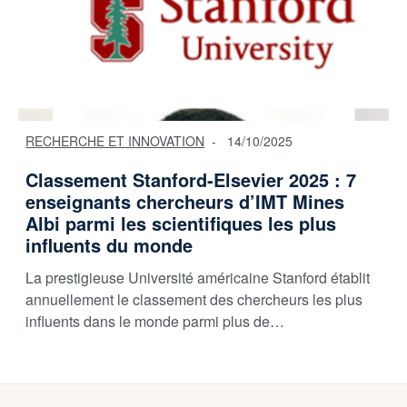
RECHERCHE ET INNOVATION
14/10/2025
Classement Stanford-Elsevier 2025 : 7
enseignants chercheurs d’IMT Mines
Albi parmi les scientifiques les plus
influents du monde
La prestigieuse Université américaine Stanford établit
annuellement le classement des chercheurs les plus
influents dans le monde parmi plus de…