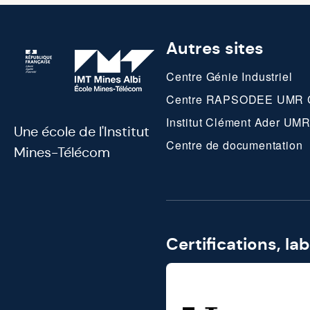
Autres sites
Centre Génie Industriel
Centre RAPSODEE UMR 
Institut Clément Ader U
Une école de l'Institut
Centre de documentation
Mines-Télécom
Certifications, la