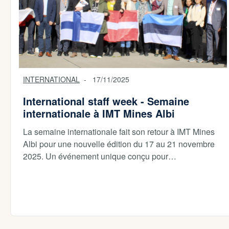
INTERNATIONAL
17/11/2025
International staff week - Semaine
internationale à IMT Mines Albi
La semaine internationale fait son retour à IMT Mines
Albi pour une nouvelle édition du 17 au 21 novembre
2025. Un événement unique conçu pour…