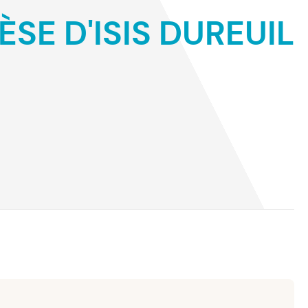
SE D'ISIS DUREUIL