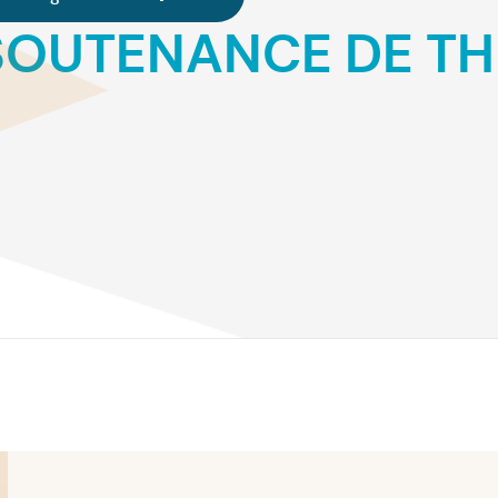
SOUTENANCE DE THÈ