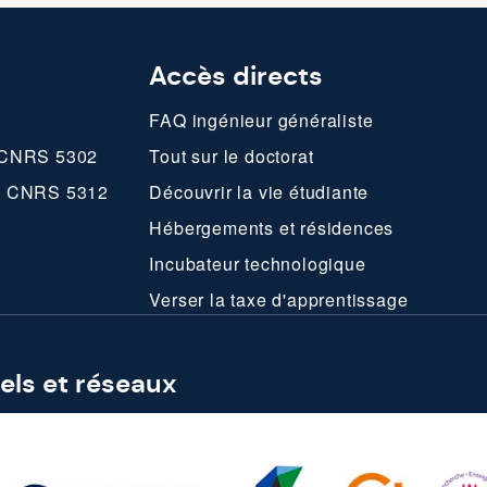
Accès directs
FAQ ingénieur généraliste
CNRS 5302
Tout sur le doctorat
MR CNRS 5312
Découvrir la vie étudiante
Hébergements et résidences
Incubateur technologique
Verser la taxe d'apprentissage
bels et réseaux