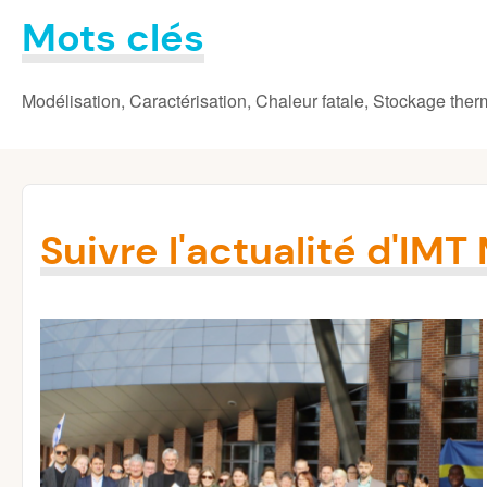
Mots clés
Modélisation, Caractérisation, Chaleur fatale, Stockage the
Suivre l'actualité d'IMT