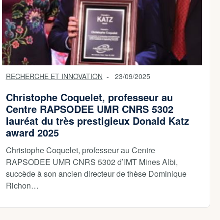
RECHERCHE ET INNOVATION
23/09/2025
Christophe Coquelet, professeur au
Centre RAPSODEE UMR CNRS 5302
lauréat du très prestigieux Donald Katz
award 2025
Christophe Coquelet, professeur au Centre
RAPSODEE UMR CNRS 5302 d’IMT Mines Albi,
succède à son ancien directeur de thèse Dominique
Richon…