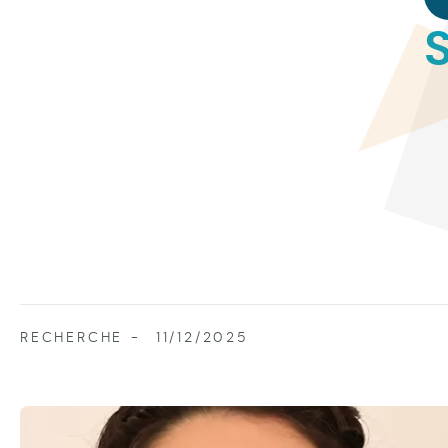
RECHERCHE
11/12/2025