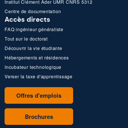
Institut Clément Ader UMR CNRS 5312
Centre de documentation
Accès directs
FAQ ingénieur généraliste
Tout sur le doctorat
Découvrir la vie étudiante
Hébergements et résidences
Incubateur technologique
Verser la taxe d'apprentissage
Offres d'emplois
Brochures