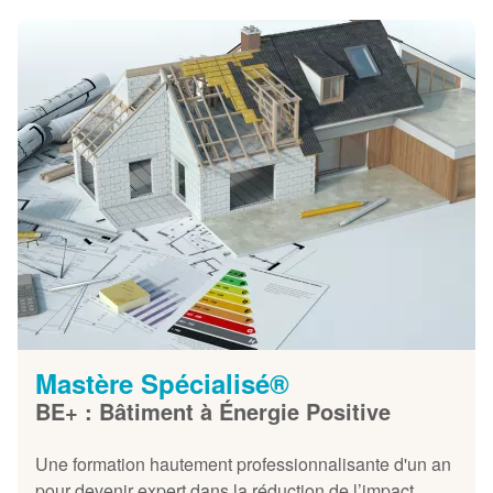
Mastère Spécialisé®
BE+ : Bâtiment à Énergie Positive
Une formation hautement professionnalisante d'un an
pour devenir expert dans la réduction de l’impact