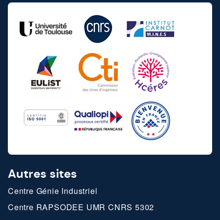
Autres sites
Centre Génie Industriel
Centre RAPSODEE UMR CNRS 5302