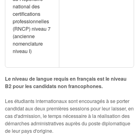
national des
certifications
professionnelles
(RNCP) niveau 7
(ancienne
nomenclature
niveau I)
Le niveau de langue requis en français est le niveau
B2 pour les candidats non francophones.
Les étudiants internationaux sont encouragés à se porter
candidat aux deux premières sessions pour leur laisser, en
cas d'admission, le temps nécessaire à la réalisation des
démarches administratives auprès du poste diplomatique
de leur pays d'origine.