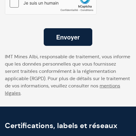
Envoyer
IMT Mines Albi, responsable de traitement, vous informe
que les données personnelles que vous fournissez
seront traitées conformément à la réglementation
applicable (RGPD). Pour plus de détails sur le traitement
de vos informations, veuillez consulter nos
mentions
légales
.
Certifications, labels et réseaux