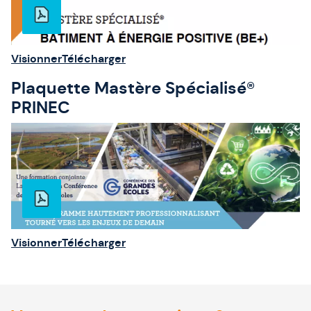
Visionner
Télécharger
Plaquette Mastère Spécialisé®
PRINEC
Visionner
Télécharger