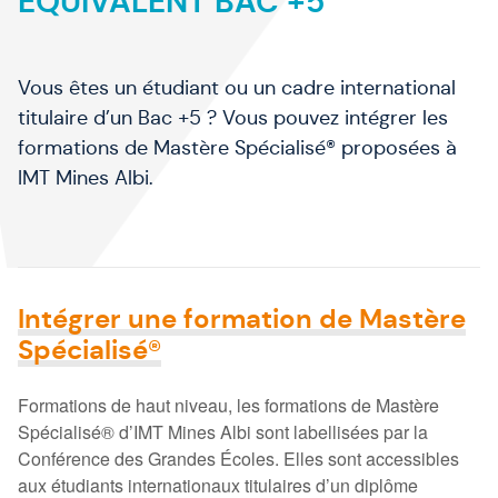
ÉQUIVALENT BAC +5
Vous êtes un étudiant ou un cadre international
titulaire d’un Bac +5 ? Vous pouvez intégrer les
formations de Mastère Spécialisé
®
proposées à
IMT Mines Albi.
Intégrer une formation de Mastère
Spécialisé®
Formations de haut niveau, les formations de Mastère
Spécialisé® d’IMT Mines Albi sont labellisées par la
Conférence des Grandes Écoles. Elles sont accessibles
aux étudiants internationaux titulaires d’un diplôme