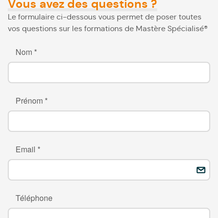
Vous avez des questions ?
Le formulaire ci-dessous vous permet de poser toutes
vos questions sur les formations de Mastère Spécialisé®
Nom *
Prénom *
Email *
Téléphone