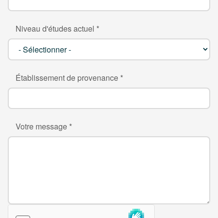
Niveau d'études actuel *
Établissement de provenance *
Votre message *