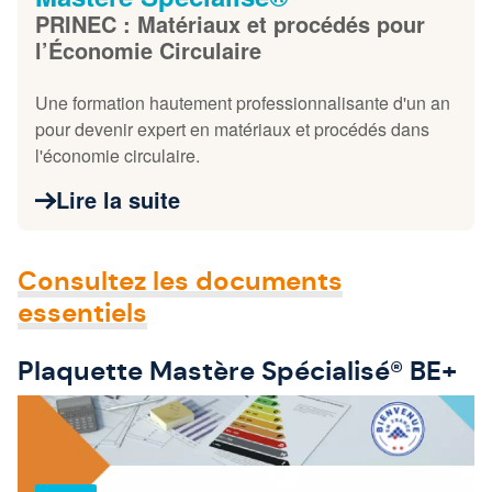
PRINEC : Matériaux et procédés pour
l’Économie Circulaire
Une formation hautement professionnalisante d'un an
pour devenir expert en matériaux et procédés dans
l'économie circulaire.
Lire la suite
Consultez les documents
essentiels
Plaquette Mastère Spécialisé® BE+