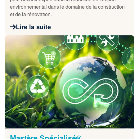
environnemental dans le domaine de la construction
et de la rénovation.
Lire la suite
Mastère Spécialisé®