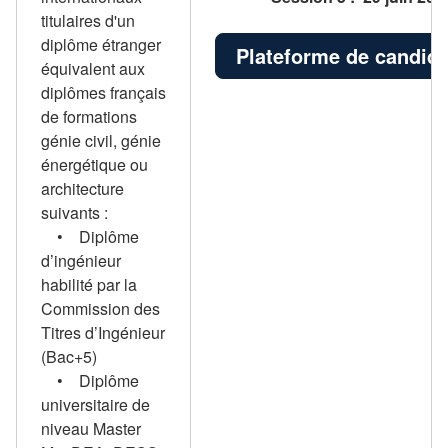
titulaires d'un
diplôme étranger
Plateforme de candida
équivalent aux
diplômes français
de formations
génie civil, génie
énergétique ou
architecture
suivants :
• Diplôme
d’ingénieur
habilité par la
Commission des
Titres d’Ingénieur
(Bac+5)
• Diplôme
universitaire de
niveau Master