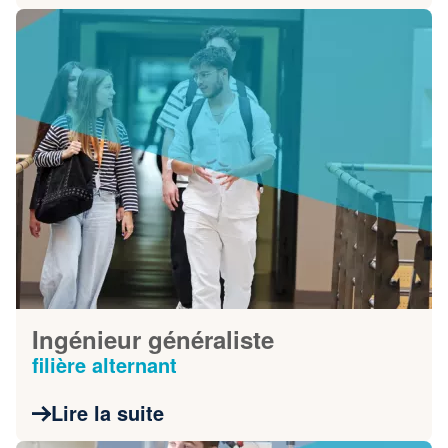
Ingénieur généraliste
filière alternant
Lire la suite