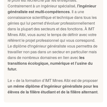
le profil est recherché par les entreprises.
Contrairement à un ingénieur spécialisé,
l'ingénieur
généraliste est multi-compétences
. Il a une
connaissance scientifique et technique dans tous les
génies qui lui permet d'évoluer professionnellement
dans la plupart des secteurs et des fonctions. À IMT
Mines Albi, vous aurez le temps de définir avec votre
référent le projet professionnel qui vous correspond.
Le diplôme d'ingénieur généraliste vous permettra de
travailler non pas dans un secteur en particulier mais
dans de nombreux domaines en lien avec
les
transitions écologique, numérique et l’usine du
futur.
Le + de la formation d’IMT Mines Albi est de proposer
un même diplôme d’ingénieur généraliste pour les
élèves de la filière étudiant et de la filière alternant
.