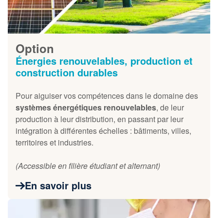
Option
Énergies renouvelables, production et
construction durables
Pour aiguiser vos compétences dans le domaine des
systèmes énergétiques renouvelables
, de leur
production à leur distribution, en passant par leur
intégration à différentes échelles : bâtiments, villes,
territoires et industries.
(Accessible en filière étudiant et alternant)
En savoir plus