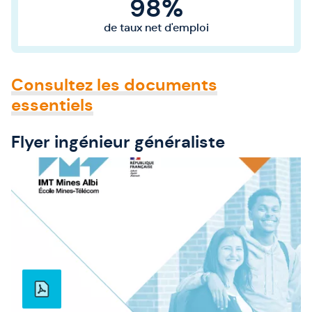
98%
de taux net d'emploi
Consultez les documents
essentiels
Flyer ingénieur généraliste