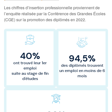
Les chiffres d’insertion professionnelle proviennent de
l’enquête réalisée par la Conférence des Grandes Écoles
(CGE) sur la promotion des diplômés en 2022.
40%
94,5%
ont trouvé leur 1er
des diplômés trouvent
emploi
un emploi en moins de 6
suite au stage de fin
mois
d'études