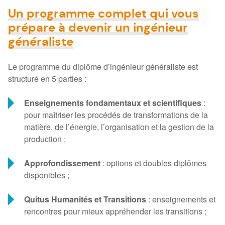
Un programme complet qui vous
prépare à devenir un ingénieur
généraliste
Le programme du diplôme d’ingénieur généraliste est
structuré en 5 parties :
Enseignements fondamentaux et scientifiques
:
pour maîtriser les procédés de transformations de la
matière, de l’énergie, l’organisation et la gestion de la
production ;
Approfondissement
: options et doubles diplômes
disponibles ;
Quitus Humanités et Transitions
: enseignements et
rencontres pour mieux appréhender les transitions ;