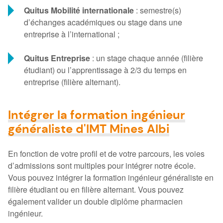
Quitus Mobilité internationale
: semestre(s)
d’échanges académiques ou stage dans une
entreprise à l’international ;
Quitus Entreprise
: un stage chaque année (filière
étudiant) ou l’apprentissage à 2/3 du temps en
entreprise (filière alternant).
Intégrer la formation ingénieur
généraliste d'IMT Mines Albi
En fonction de votre profil et de votre parcours, les voies
d’admissions sont multiples pour intégrer notre école.
Vous pouvez intégrer la formation ingénieur généraliste en
filière étudiant ou en filière alternant. Vous pouvez
également valider un double diplôme pharmacien
ingénieur.