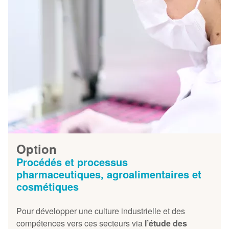
Option
Procédés et processus
pharmaceutiques, agroalimentaires et
cosmétiques
Pour développer une culture industrielle et des
compétences vers ces secteurs via
l’étude des