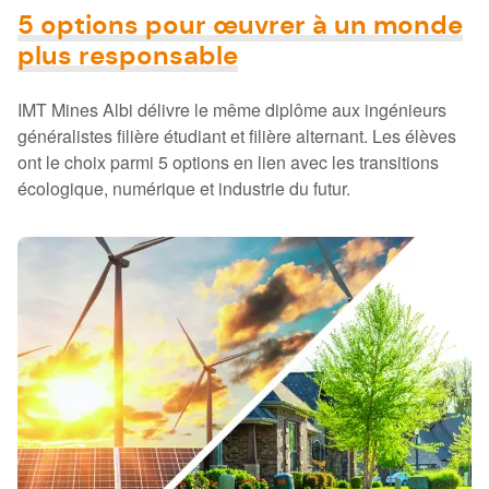
5 options pour œuvrer à un monde
plus responsable
IMT Mines Albi délivre le même diplôme aux ingénieurs
généralistes filière étudiant et filière alternant. Les élèves
ont le choix parmi 5 options en lien avec les transitions
écologique, numérique et industrie du futur.