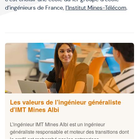
d’ingénieurs de France,
l’Institut Mines-Télécom
.
Les valeurs de l'ingénieur généraliste
d'IMT Mines Albi
L’ingénieur IMT Mines Albi est un ingénieur
généraliste responsable et moteur des transitions dont