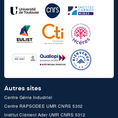
Autres sites
Centre Génie Industriel
Centre RAPSODEE UMR CNRS 5302
Institut Clément Ader UMR CNRS 5312