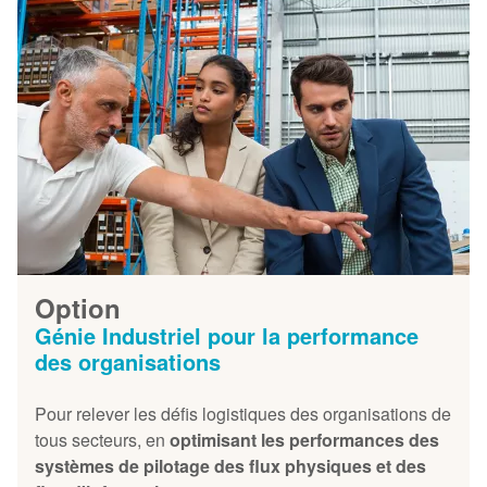
Option
Génie Industriel pour la performance
des organisations
Pour relever les défis logistiques des organisations de
tous secteurs, en
optimisant les performances des
systèmes de pilotage des flux physiques et des