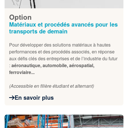
Option
Matériaux et procédés avancés pour les
transports de demain
Pour développer des solutions matériaux à hautes
performances et des procédés associés, en réponse
aux défis clés des entreprises et de l’industrie du futur
:
aéronautique, automobile, aérospatial,
ferroviaire...
(Accessible en filière étudiant et alternant)
En savoir plus