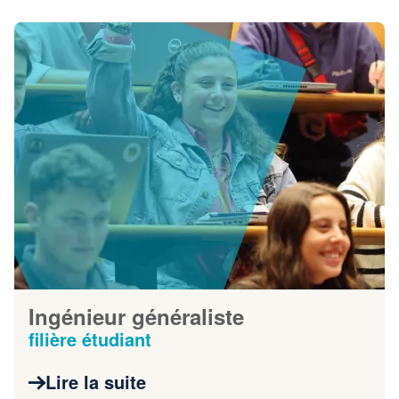
Ingénieur généraliste
filière étudiant
Lire la suite