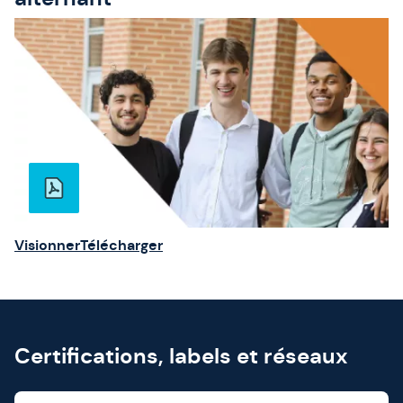
Visionner
Télécharger
Certifications, labels et réseaux