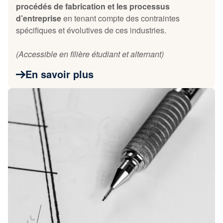
procédés de fabrication et les processus
d’entreprise
en tenant compte des contraintes
spécifiques et évolutives de ces industries.
(Accessible en filière étudiant et alternant)
En savoir plus