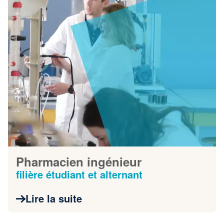
Pharmacien ingénieur
filière étudiant et alternant
Lire la suite