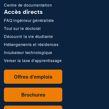
Centre de documentation
Accès directs
FAQ ingénieur généraliste
Tout sur le doctorat
Découvrir la vie étudiante
Hébergements et résidences
Incubateur technologique
Verser la taxe d'apprentissage
Offres d'emplois
Brochures