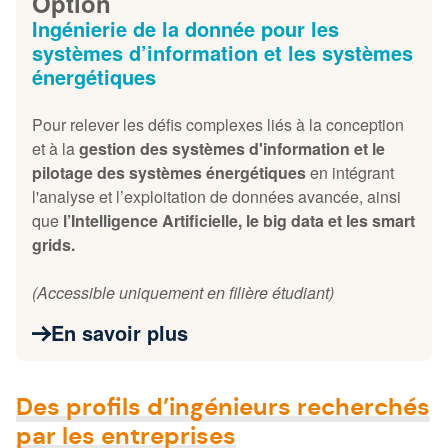
Option
Ingénierie de la donnée pour les
systèmes d’information et les systèmes
énergétiques
Pour relever les défis complexes liés à la conception
et à la
gestion des systèmes d'information et le
pilotage des systèmes énergétiques
en intégrant
l'analyse et l’exploitation de données avancée, ainsi
que
l’Intelligence Artificielle, le big data et les smart
grids.
(Accessible uniquement en filière étudiant)
En savoir plus
Des profils d’ingénieurs recherchés
par les entreprises