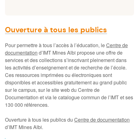
Ouverture à tous les publics
Pour permettre à tous l’accès à l’éducation, le
Centre de
documentation
d’IMT Mines Albi propose une offre de
services et des collections s’inscrivant pleinement dans
les activités d’enseignement et de recherche de l’école.
Ces ressources imprimées ou électroniques sont
disponibles et accessibles gratuitement au grand public
sur le campus, sur le site web du Centre de
Documentation et via le catalogue commun de l’IMT et ses
130 000 références.
Ouverture à tous les publics du
Centre de documentation
d’IMT Mines Albi.