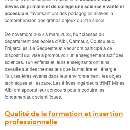
élèves de primaire et de collège une science vivante et
accessible
, favorisant par des pédagogies actives la
compréhension des grands enjeux du 21e siècle.
De novembre 2022 à mars 2023, huit classes du
département des écoles d’Albi, Carmaux, Coufouleux,
Fréjairolles, Le Séquestre et Vaour ont participé à ce
dispositif qui vise à promouvoir un enseignement actif des
sciences. 194 enfants et leurs enseignants ont ainsi
travaillé sur des thèmes tels que la matière et l’énergie,
l’air, les êtres vivants dans leur environnement, les objets
techniques et l’espace. Les élèves ingénieurs d'IMT Mines
Albi ont apporté leur concours pour introduire les
fondamentaux scientifiques.
Qualité de la formation et insertion
professionnelle