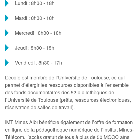
Lundi : 8h30 - 18h
Mardi : 8h30 - 18h
Mercredi : 8h30 - 18h
Jeudi : 8h30 - 18h
Vendredi : 8h30 - 17h
L’école est membre de l’Université de Toulouse, ce qui
permet d’élargir les ressources disponibles à l’ensemble
des fonds documentaires des 52 bibliothèques de
l’Université de Toulouse (prêts, ressources électroniques,
réservation de salles de travail).
IMT Mines Albi bénéficie également de l’offre de formation
en ligne de la
pédagothèque numérique de l’Institut Mines-
Télécom
, l’accès gratuit de tous à plus de 50 MOOC ainsi