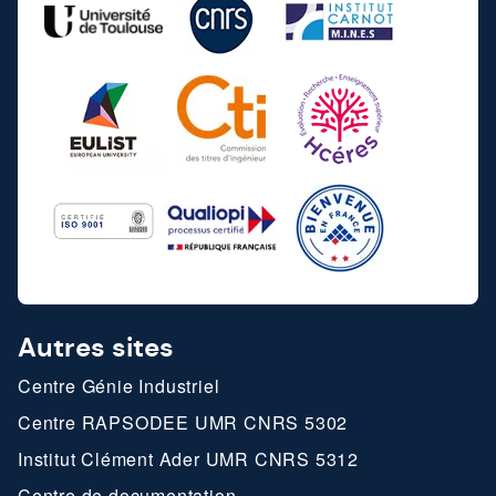
Autres sites
Centre Génie Industriel
Centre RAPSODEE UMR CNRS 5302
Institut Clément Ader UMR CNRS 5312
Centre de documentation