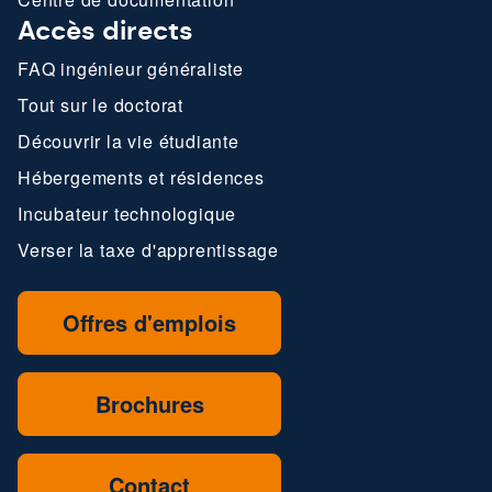
Accès directs
FAQ ingénieur généraliste
Tout sur le doctorat
Découvrir la vie étudiante
Hébergements et résidences
Incubateur technologique
Verser la taxe d'apprentissage
Offres d'emplois
Brochures
Contact