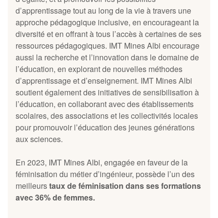
d’apprentissage tout au long de la vie à travers une
approche pédagogique inclusive, en encourageant la
diversité et en offrant à tous l’accès à certaines de ses
ressources pédagogiques. IMT Mines Albi encourage
aussi la recherche et l’innovation dans le domaine de
l’éducation, en explorant de nouvelles méthodes
d’apprentissage et d’enseignement. IMT Mines Albi
soutient également des initiatives de sensibilisation à
l’éducation, en collaborant avec des établissements
scolaires, des associations et les collectivités locales
pour promouvoir l’éducation des jeunes générations
aux sciences.
En 2023, IMT Mines Albi, engagée en faveur de la
féminisation du métier d’ingénieur, possède l’un des
meilleurs
taux de féminisation dans ses formations
avec 36% de femmes.