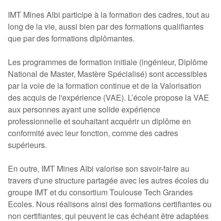
IMT Mines Albi participe à la formation des cadres, tout au
long de la vie, aussi bien par des formations qualifiantes
que par des formations diplômantes.
Les programmes de formation initiale (ingénieur, Diplôme
National de Master, Mastère Spécialisé) sont accessibles
par la voie de la formation continue et de la Valorisation
des acquis de l'expérience (VAE). L’école propose la VAE
aux personnes ayant une solide expérience
professionnelle et souhaitant acquérir un diplôme en
conformité avec leur fonction, comme des cadres
supérieurs.
En outre, IMT Mines Albi valorise son savoir-faire au
travers d'une structure partagée avec les autres écoles du
groupe IMT et du consortium Toulouse Tech Grandes
Ecoles. Nous réalisons ainsi des formations certifiantes ou
non certifiantes, qui peuvent le cas échéant être adaptées