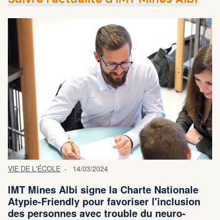
VIE DE L'ÉCOLE
14/03/2024
IMT Mines Albi signe la Charte Nationale
Atypie-Friendly pour favoriser l'inclusion
des personnes avec trouble du neuro-