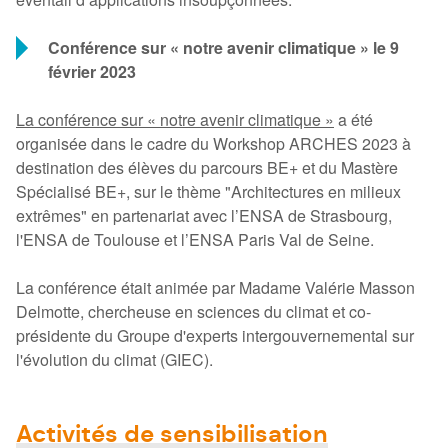
Conférence sur « notre avenir climatique » le 9
février 2023
La conférence sur « notre avenir climatique »
a été
organisée dans le cadre du Workshop ARCHES 2023 à
destination des élèves du parcours BE+ et du Mastère
Spécialisé BE+, sur le thème "Architectures en milieux
extrêmes" en partenariat avec l’ENSA de Strasbourg,
l'ENSA de Toulouse et l’ENSA Paris Val de Seine.
La conférence était animée par Madame Valérie Masson
Delmotte, chercheuse en sciences du climat et co-
présidente du Groupe d'experts intergouvernemental sur
l'évolution du climat (GIEC).
Activités de sensibilisation