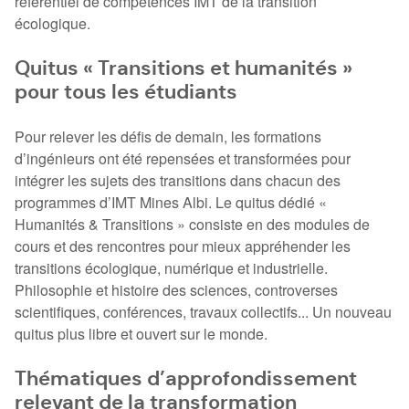
référentiel de compétences IMT de la transition
écologique.
Quitus « Transitions et humanités »
pour tous les étudiants
Pour relever les défis de demain, les formations
d’ingénieurs ont été repensées et transformées pour
intégrer les sujets des transitions dans chacun des
programmes d’IMT Mines Albi. Le quitus dédié «
Humanités & Transitions » consiste en des modules de
cours et des rencontres pour mieux appréhender les
transitions écologique, numérique et industrielle.
Philosophie et histoire des sciences, controverses
scientifiques, conférences, travaux collectifs... Un nouveau
quitus plus libre et ouvert sur le monde.
Thématiques d’approfondissement
relevant de la transformation