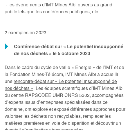
- les événements d’IMT Mines Albi ouverts au grand
public tels que les conférences publiques, etc.
2 exemples en 2023 :
Conférence-débat sur « Le potentiel insoupçonné
de nos déchets » le 5 octobre 2023
Dans le cadre du cycle de veille « Énergie » de l’IMT et de
la Fondation Mines-Télécom, IMT Mines Albi a accueilli
une
rencontre-débat sur « Le potentiel insoupçonné de
nos déchets »
. Les équipes scientifiques d’IMT Mines Albi
du centre RAPSODEE UMR CNRS 5302, accompagnées
d’experts issus d’entreprises spécialisées dans ce
domaine, ont exploré et exposé différentes approches pour
valoriser les déchets non recyclables, remplacer les
matières premières en voie de disparition et découvrir un
éventail d’applications insoupçonnées.