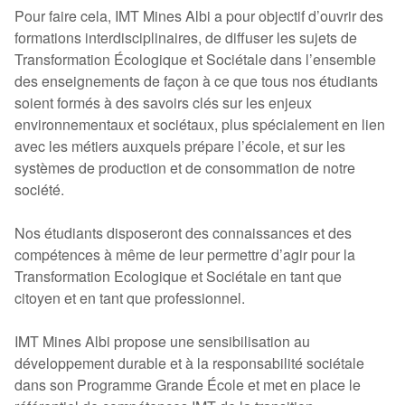
Pour faire cela, IMT Mines Albi a pour objectif d’ouvrir des
formations interdisciplinaires, de diffuser les sujets de
Transformation Écologique et Sociétale dans l’ensemble
des enseignements de façon à ce que tous nos étudiants
soient formés à des savoirs clés sur les enjeux
environnementaux et sociétaux, plus spécialement en lien
avec les métiers auxquels prépare l’école, et sur les
systèmes de production et de consommation de notre
société.
Nos étudiants disposeront des connaissances et des
compétences à même de leur permettre d’agir pour la
Transformation Ecologique et Sociétale en tant que
citoyen et en tant que professionnel.
IMT Mines Albi propose une sensibilisation au
développement durable et à la responsabilité sociétale
dans son Programme Grande École et met en place le