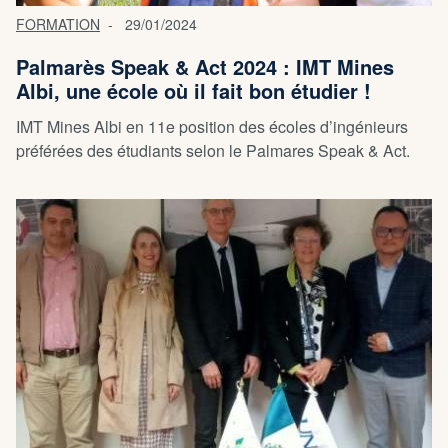
FORMATION
29/01/2024
Palmarès Speak & Act 2024 : IMT Mines
Albi, une école où il fait bon étudier !
IMT Mines Albi en 11e position des écoles d’ingénieurs
préférées des étudiants selon le Palmares Speak & Act.