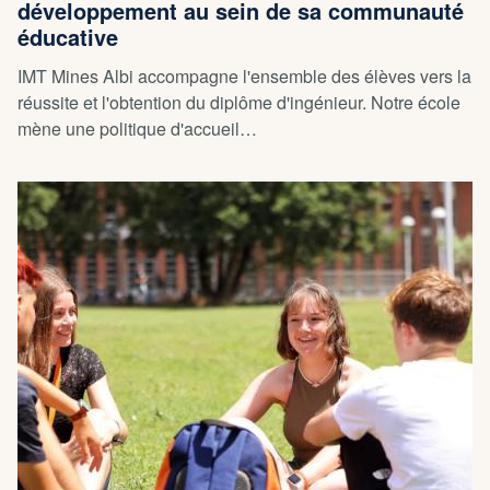
développement au sein de sa communauté
éducative
IMT Mines Albi accompagne l'ensemble des élèves vers la
réussite et l'obtention du diplôme d'ingénieur. Notre école
mène une politique d'accueil…