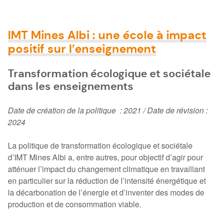
IMT Mines Albi : une école à impact
positif sur l’enseignement
Transformation écologique et sociétale
dans les enseignements
Date de création de la politique : 2021 / Date de révision :
2024
La politique de transformation écologique et sociétale
d’IMT Mines Albi a, entre autres, pour objectif d’agir pour
atténuer l’impact du changement climatique en travaillant
en particulier sur la réduction de l’intensité énergétique et
la décarbonation de l’énergie et d’inventer des modes de
production et de consommation viable.