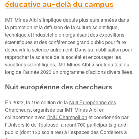
éducative au-delà du campus
IMT Mines Albi s’implique depuis plusieurs années dans
la promotion et la diffusion de la culture scientifique,
technique et industrielle en organisant des expositions
scientifiques et des conférences grand public pour faire
découvrir la science autrement. Dans sa mobilisation pour
rapprocher la science de la société et encourager les
vocations scientifiques, IMT Mines Albi a soutenu tout au
long de l’année 2023 un programme d’actions diversifiées.
Nuit européenne des chercheurs
En 2023, la 10e édition de la
Nuit Européenne des
Chercheurs
, organisée par IMT Mines Albi en
collaboration avec
l’INU Champollion
et coordonnée par
l’Université de Toulouse
, a réuni 700 participants grand-
public (dont 120 scolaires) à l’espaces des Cordeliers à