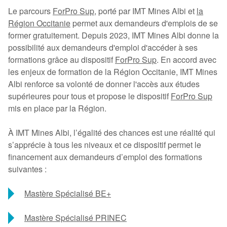
Le parcours
ForPro Sup
, porté par IMT Mines Albi et
la
Région Occitanie
permet aux demandeurs d'emplois de se
former gratuitement. Depuis 2023, IMT Mines Albi donne la
possibilité aux demandeurs d'emploi d'accéder à ses
formations grâce au dispositif
ForPro Sup
. En accord avec
les enjeux de formation de la Région Occitanie, IMT Mines
Albi renforce sa volonté de donner l'accès aux études
supérieures pour tous et propose le dispositif
ForPro Sup
mis en place par la Région.
À IMT Mines Albi, l’égalité des chances est une réalité qui
s’apprécie à tous les niveaux et ce dispositif permet le
financement aux demandeurs d’emploi des formations
suivantes :
Mastère Spécialisé BE+
Mastère Spécialisé PRINEC