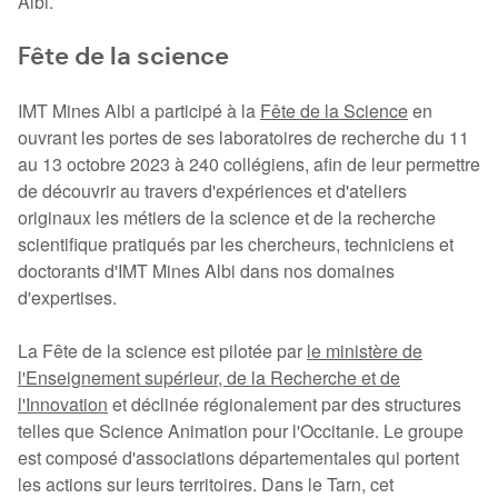
Albi.
Fête de la science
IMT Mines Albi a participé à la
Fête de la Science
en
ouvrant les portes de ses laboratoires de recherche du 11
au 13 octobre 2023 à 240 collégiens, afin de leur permettre
de découvrir au travers d'expériences et d'ateliers
originaux les métiers de la science et de la recherche
scientifique pratiqués par les chercheurs, techniciens et
doctorants d'IMT Mines Albi dans nos domaines
d'expertises.
La Fête de la science est pilotée par
le ministère de
l'Enseignement supérieur, de la Recherche et de
l'Innovation
et déclinée régionalement par des structures
telles que Science Animation pour l'Occitanie. Le groupe
est composé d'associations départementales qui portent
les actions sur leurs territoires. Dans le Tarn, cet