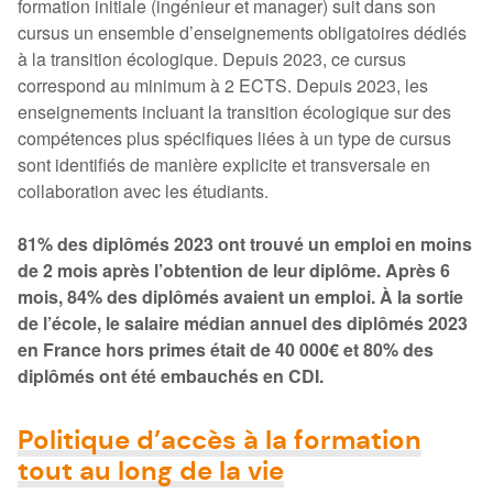
formation initiale (ingénieur et manager) suit dans son
cursus un ensemble d’enseignements obligatoires dédiés
à la transition écologique. Depuis 2023, ce cursus
correspond au minimum à 2 ECTS. Depuis 2023, les
enseignements incluant la transition écologique sur des
compétences plus spécifiques liées à un type de cursus
sont identifiés de manière explicite et transversale en
collaboration avec les étudiants.
81% des diplômés 2023 ont trouvé un emploi en moins
de 2 mois après l’obtention de leur diplôme. Après 6
mois, 84% des diplômés avaient un emploi. À la sortie
de l’école, le salaire médian annuel des diplômés 2023
en France hors primes était de 40 000€ et 80% des
diplômés ont été embauchés en CDI.
Politique d’accès à la formation
tout au long de la vie