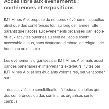
Accès libre aux évènements :
conférences et expositions
IMT Mines Albi propose de nombreux évènements publics
ainsi que des conférences tout au long de l’année. Elle
garantit que l’accès aux évènements organisés par l’école
ou aux activités ouvertes au sein de l’école soient
accessible à tous, sans distinction d’ethnie, de religion, de
handicap ou de sexe.
Les événements organisés par IMT Mines Albi mais aussi
par des partenaires et intervenants extérieurs invités par
IMT Mines Albi et nos étudiants volontaires, peuvent porter
sur :
- des activités de sensibilisation à l’éducation telles que
des conférences ou des séminaires organisés sur le
campus ;