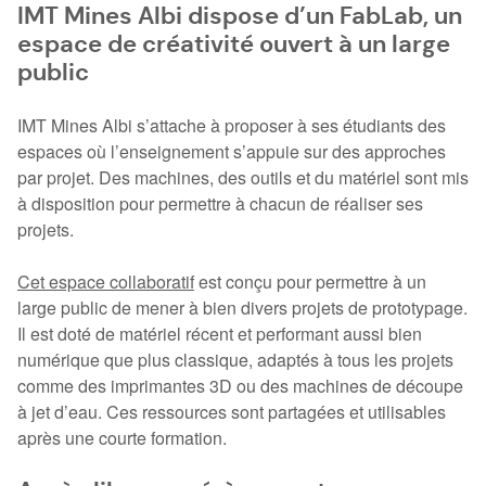
IMT Mines Albi dispose d’un FabLab, un
espace de créativité ouvert à un large
public
IMT Mines Albi s’attache à proposer à ses étudiants des
espaces où l’enseignement s’appuie sur des approches
par projet. Des machines, des outils et du matériel sont mis
à disposition pour permettre à chacun de réaliser ses
projets.
Cet espace collaboratif
est conçu pour permettre à un
large public de mener à bien divers projets de prototypage.
Il est doté de matériel récent et performant aussi bien
numérique que plus classique, adaptés à tous les projets
comme des imprimantes 3D ou des machines de découpe
à jet d’eau. Ces ressources sont partagées et utilisables
après une courte formation.