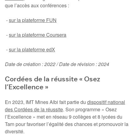
que l’accès aux conférences :
-
sur la plateforme FUN
-
sur la plateforme Coursera
-
sur la plateforme edX
Date de création : 2022 / Date de révision : 2024
Cordées de la réussite « Osez
l’Excellence »
En 2023, IMT Mines Albi fait partie du
dispositif national
des Cordées de la réussite
. Son programme « Osez
l’Excellence » met en réseau 9 collèges et 8 lycées du
Tarn pour favoriser l’égalité des chances et promouvoir la
diversité.