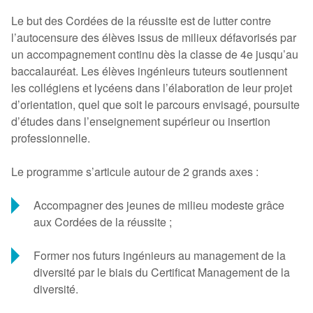
Le but des Cordées de la réussite est de lutter contre
l’autocensure des élèves issus de milieux défavorisés par
un accompagnement continu dès la classe de 4e jusqu’au
baccalauréat. Les élèves ingénieurs tuteurs soutiennent
les collégiens et lycéens dans l’élaboration de leur projet
d’orientation, quel que soit le parcours envisagé, poursuite
d’études dans l’enseignement supérieur ou insertion
professionnelle.
Le programme s’articule autour de 2 grands axes :
Accompagner des jeunes de milieu modeste grâce
aux Cordées de la réussite ;
Former nos futurs ingénieurs au management de la
diversité par le biais du Certificat Management de la
diversité.