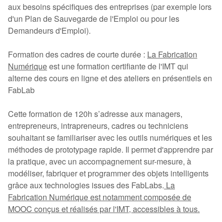
aux besoins spécifiques des entreprises (par exemple lors
d'un Plan de Sauvegarde de l'Emploi ou pour les
Demandeurs d'Emploi).
Formation des cadres de courte durée :
La Fabrication
Numérique
est une formation certifiante de l'IMT qui
alterne des cours en ligne et des ateliers en présentiels en
FabLab
Cette formation de 120h s’adresse aux managers,
entrepreneurs, intrapreneurs, cadres ou techniciens
souhaitant se familiariser avec les outils numériques et les
méthodes de prototypage rapide. Il permet d'apprendre par
la pratique, avec un accompagnement sur-mesure, à
modéliser, fabriquer et programmer des objets intelligents
grâce aux technologies issues des FabLabs.
La
Fabrication Numérique est notamment composée de
MOOC conçus et réalisés par l'IMT, accessibles à tous.