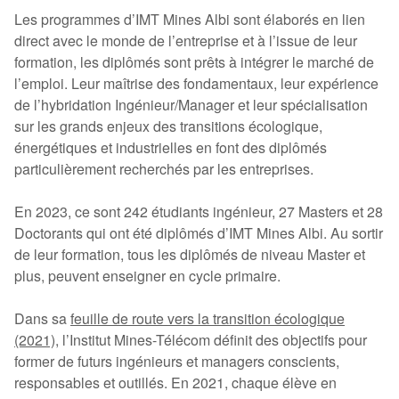
Les programmes d’IMT Mines Albi sont élaborés en lien
direct avec le monde de l’entreprise et à l’issue de leur
formation, les diplômés sont prêts à intégrer le marché de
l’emploi. Leur maîtrise des fondamentaux, leur expérience
de l’hybridation Ingénieur/Manager et leur spécialisation
sur les grands enjeux des transitions écologique,
énergétiques et industrielles en font des diplômés
particulièrement recherchés par les entreprises.
En 2023, ce sont 242 étudiants ingénieur, 27 Masters et 28
Doctorants qui ont été diplômés d’IMT Mines Albi. Au sortir
de leur formation, tous les diplômés de niveau Master et
plus, peuvent enseigner en cycle primaire.
Dans sa
feuille de route vers la transition écologique
(2021)
, l’Institut Mines-Télécom définit des objectifs pour
former de futurs ingénieurs et managers conscients,
responsables et outillés. En 2021, chaque élève en