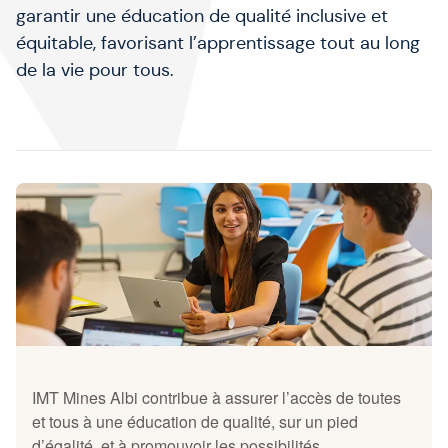
garantir une éducation de qualité inclusive et
équitable, favorisant l’apprentissage tout au long
de la vie pour tous.
IMT Mines Albi contribue à assurer l’accès de toutes
et tous à une éducation de qualité, sur un pied
d’égalité, et à promouvoir les possibilités