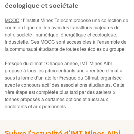
écologique et sociétale
MOOC
: l’Institut Mines Telecom propose une collection de
cours en ligne en lien avec les transitions majeures de
notre société : numérique, énergétique et écologique,
industrielle. Ces MOOC sont accessibles à l’ensemble de
la communauté étudiante de toutes les écoles du groupe.
Fresque du climat : Chaque année, IMT Mines Albi
propose à tous les primo-entrants une « rentrée climat »
sous la forme d’un atelier Fresque du Climat, organisée
avec le concours actif des associations étudiantes. Cette
1ère étape est complétée plus tard par des ateliers 2
tonnes proposés à certaines options et aussi aux
doctorants et aux personnels.
Suivre l'actualité d'IMT Mines Albi