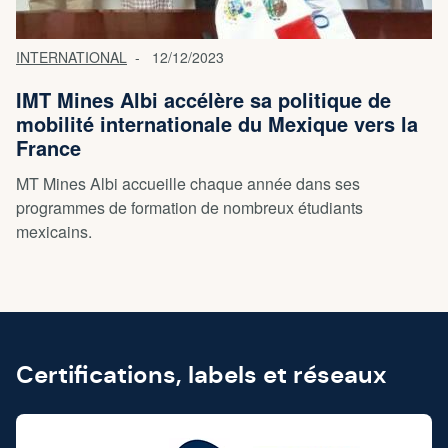
INTERNATIONAL
12/12/2023
IMT Mines Albi accélère sa politique de
mobilité internationale du Mexique vers la
France
MT Mines Albi accueille chaque année dans ses
programmes de formation de nombreux étudiants
mexicains.
Certifications, labels et réseaux