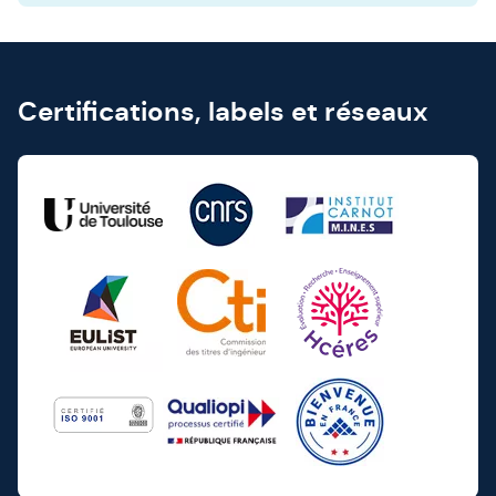
Certifications, labels et réseaux