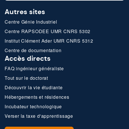
Autres sites
Centre Génie Industriel
Centre RAPSODEE UMR CNRS 5302
Institut Clément Ader UMR CNRS 5312
Centre de documentation
Accès directs
FAQ ingénieur généraliste
Tout sur le doctorat
Découvrir la vie étudiante
Hébergements et résidences
Incubateur technologique
Verser la taxe d'apprentissage