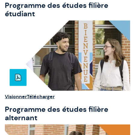
Programme des études filière
étudiant
Visionner
Télécharger
Programme des études filière
alternant