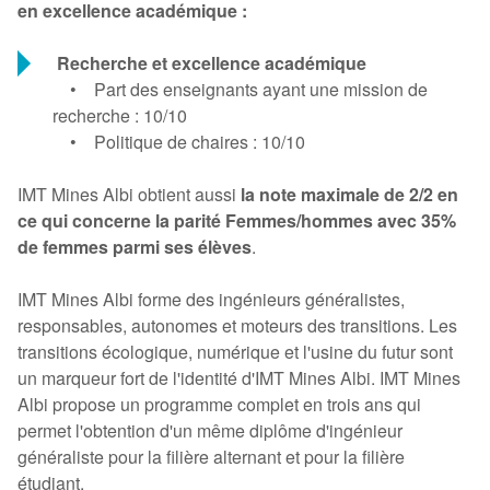
en excellence académique :
Recherche et excellence académique
• Part des enseignants ayant une mission de
recherche : 10/10
• Politique de chaires : 10/10
IMT Mines Albi obtient aussi
la note maximale de 2/2 en
ce qui concerne la parité Femmes/hommes avec 35%
de femmes parmi ses élèves
.
IMT Mines Albi forme des ingénieurs généralistes,
responsables, autonomes et moteurs des transitions. Les
transitions écologique, numérique et l'usine du futur sont
un marqueur fort de l'identité d'IMT Mines Albi. IMT Mines
Albi propose un programme complet en trois ans qui
permet l'obtention d'un même diplôme d'ingénieur
généraliste pour la filière alternant et pour la filière
étudiant.