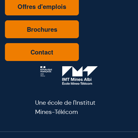
Offres d'emplois
Brochures
Contact
Une école de l'Institut
Mines-Télécom