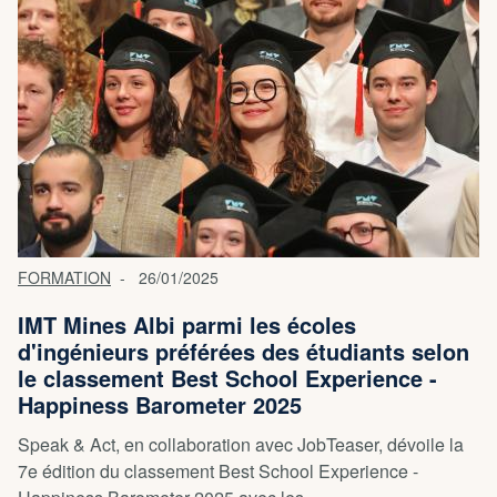
FORMATION
26/01/2025
IMT Mines Albi parmi les écoles
d'ingénieurs préférées des étudiants selon
le classement Best School Experience -
Happiness Barometer 2025
Speak & Act, en collaboration avec JobTeaser, dévoile la
7e édition du classement Best School Experience -