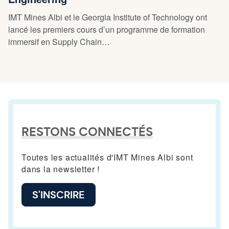
IMT Mines Albi et le Georgia Institute of Technology ont
lancé les premiers cours d’un programme de formation
immersif en Supply Chain…
RESTONS CONNECTÉS
Toutes les actualités d'IMT Mines Albi sont
dans la newsletter !
S'INSCRIRE