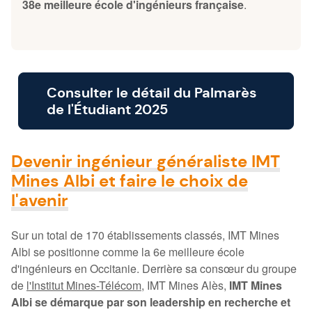
38e meilleure école d'ingénieurs française
.
Consulter le détail du Palmarès
de l'Étudiant 2025
Devenir ingénieur généraliste IMT
Mines Albi et faire le choix de
l'avenir
Sur un total de 170 établissements classés, IMT Mines
Albi se positionne comme la 6e meilleure école
d'ingénieurs en Occitanie. Derrière sa consœur du groupe
de
l'Institut Mines-Télécom
, IMT Mines Alès,
IMT Mines
Albi se démarque par son leadership en recherche et