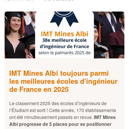
IMT Mines Albi toujours parmi
les meilleures écoles d'ingénieur
de France en 2025
Le classement 2025 des écoles d’ingénieurs de
l’Étudiant est sorti ! Cette année, 170 établissements
ont été minutieusement passés en revue.
IMT Mines
Albi progresse de 5 places pour se positionner