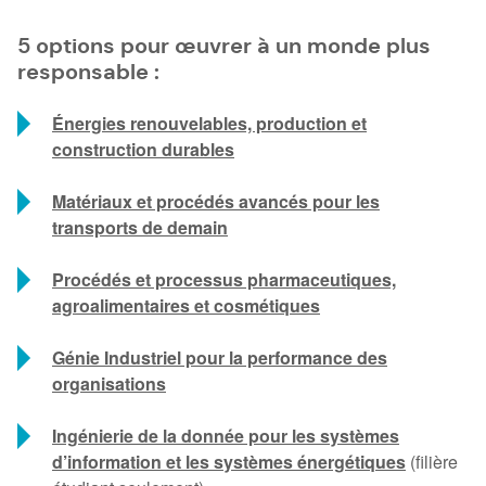
5 options pour œuvrer à un monde plus
responsable :
Énergies renouvelables, production et
construction durables
Matériaux et procédés avancés pour les
transports de demain
Procédés et processus pharmaceutiques,
agroalimentaires et cosmétiques
Génie Industriel pour la performance des
organisations
Ingénierie de la donnée pour les systèmes
d’information et les systèmes énergétiques
(filière