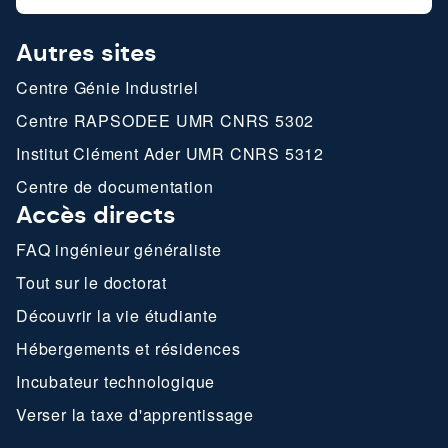
Autres sites
Centre Génie Industriel
Centre RAPSODEE UMR CNRS 5302
Institut Clément Ader UMR CNRS 5312
Centre de documentation
Accès directs
FAQ ingénieur généraliste
Tout sur le doctorat
Découvrir la vie étudiante
Hébergements et résidences
Incubateur technologique
Verser la taxe d'apprentissage