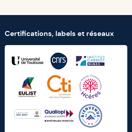
Certifications, labels et réseaux