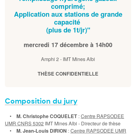
comprimé;
Application aux stations de grande
capacité
(plus de 1t/jr)"
mercredi 17 décembre à 14h00
Amphi 2 - IMT Mines Albi
THÈSE CONFIDENTIELLE
Composition du jury
•
M. Christophe COQUELET
:
Centre RAPSODEE
UMR CNRS 5302
IMT Mines Albi - Directeur de thèse
•
M. Jean-Louis DIRION
:
Centre RAPSODEE UMR