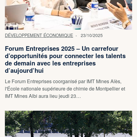
DÉVELOPPEMENT ÉCONOMIQUE
23/10/2025
Forum Entreprises 2025 – Un carrefour
d’opportunités pour connecter les talents
de demain avec les entreprises
d’aujourd’hui
Le Forum Entreprises coorganisé par IMT Mines Alès,
l'École nationale supérieure de chimie de Montpellier et
IMT Mines Albi aura lieu jeudi 23…