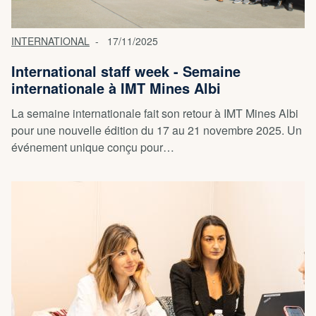
INTERNATIONAL
17/11/2025
International staff week - Semaine
internationale à IMT Mines Albi
La semaine internationale fait son retour à IMT Mines Albi
pour une nouvelle édition du 17 au 21 novembre 2025. Un
événement unique conçu pour…