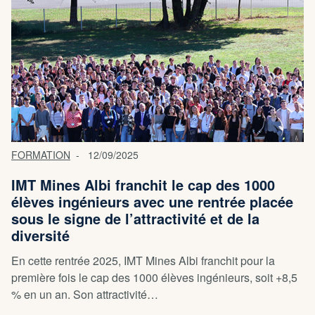
FORMATION
12/09/2025
IMT Mines Albi franchit le cap des 1000
élèves ingénieurs avec une rentrée placée
sous le signe de l’attractivité et de la
diversité
En cette rentrée 2025, IMT Mines Albi franchit pour la
première fois le cap des 1000 élèves ingénieurs, soit +8,5
% en un an. Son attractivité…