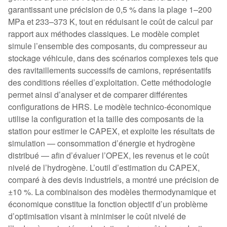
garantissant une précision de 0,5 % dans la plage 1–200
MPa et 233–373 K, tout en réduisant le coût de calcul par
rapport aux méthodes classiques. Le modèle complet
simule l’ensemble des composants, du compresseur au
stockage véhicule, dans des scénarios complexes tels que
des ravitaillements successifs de camions, représentatifs
des conditions réelles d’exploitation. Cette méthodologie
permet ainsi d’analyser et de comparer différentes
configurations de HRS. Le modèle technico-économique
utilise la configuration et la taille des composants de la
station pour estimer le CAPEX, et exploite les résultats de
simulation — consommation d’énergie et hydrogène
distribué — afin d’évaluer l’OPEX, les revenus et le coût
nivelé de l’hydrogène. L’outil d’estimation du CAPEX,
comparé à des devis industriels, a montré une précision de
±10 %. La combinaison des modèles thermodynamique et
économique constitue la fonction objectif d’un problème
d’optimisation visant à minimiser le coût nivelé de