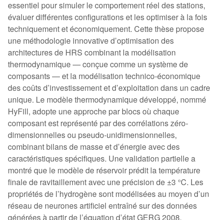
essentiel pour simuler le comportement réel des stations,
évaluer différentes configurations et les optimiser à la fois
techniquement et économiquement. Cette thèse propose
une méthodologie innovative d’optimisation des
architectures de HRS combinant la modélisation
thermodynamique — conçue comme un système de
composants — et la modélisation technico-économique
des coûts d’investissement et d’exploitation dans un cadre
unique. Le modèle thermodynamique développé, nommé
HyFill, adopte une approche par blocs où chaque
composant est représenté par des corrélations zéro-
dimensionnelles ou pseudo-unidimensionnelles,
combinant bilans de masse et d’énergie avec des
caractéristiques spécifiques. Une validation partielle a
montré que le modèle de réservoir prédit la température
finale de ravitaillement avec une précision de ±3 °C. Les
propriétés de l’hydrogène sont modélisées au moyen d’un
réseau de neurones artificiel entraîné sur des données
générées à partir de l’équation d’état GERG 2008,