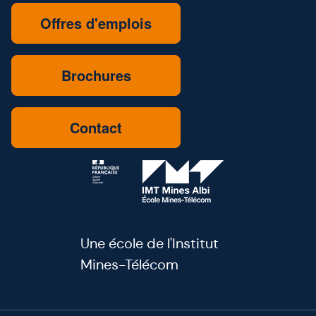
Offres d'emplois
Brochures
Contact
Une école de l'Institut
Mines-Télécom