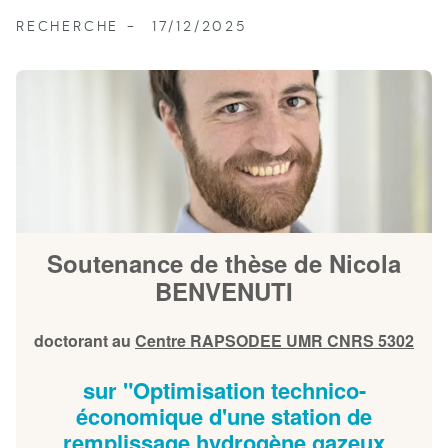
RECHERCHE
17/12/2025
Soutenance de thèse de Nicola
BENVENUTI
doctorant au
Centre RAPSODEE UMR CNRS 5302
sur "Optimisation technico-
économique d'une station de
remplissage hydrogène gazeux