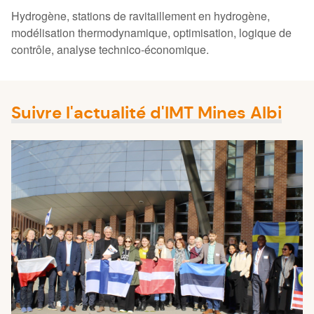
Hydrogène, stations de ravitaillement en hydrogène,
modélisation thermodynamique, optimisation, logique de
contrôle, analyse technico-économique.
Suivre l'actualité d'IMT Mines Albi