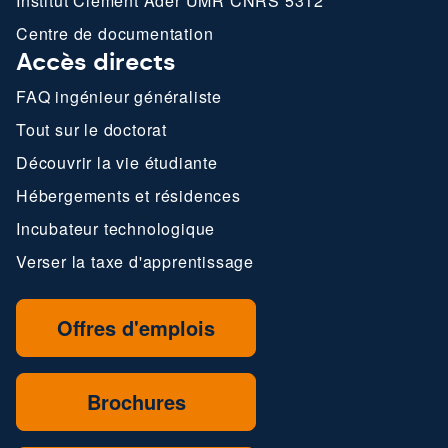
Institut Clément Ader UMR CNRS 5312
Centre de documentation
Accès directs
FAQ ingénieur généraliste
Tout sur le doctorat
Découvrir la vie étudiante
Hébergements et résidences
Incubateur technologique
Verser la taxe d'apprentissage
Offres d'emplois
Brochures