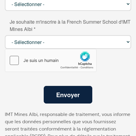
Je souhaite m'inscrire à la French Summer School d'IMT
Mines Albi *
Envoyer
IMT Mines Albi, responsable de traitement, vous informe
que les données personnelles que vous fournissez
seront traitées conformément à la réglementation