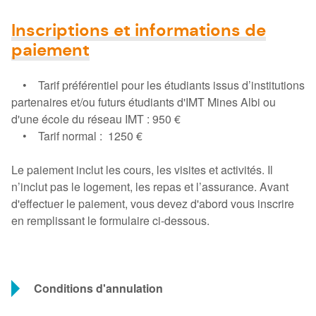
Inscriptions et informations de
paiement
• Tarif préférentiel pour les étudiants issus d’institutions
partenaires et/ou futurs étudiants d'IMT Mines Albi ou
d'une école du réseau IMT : 950 €
• Tarif normal : 1250 €
Le paiement inclut les cours, les visites et activités. Il
n’inclut pas le logement, les repas et l’assurance. Avant
d'effectuer le paiement, vous devez d'abord vous inscrire
en remplissant le formulaire ci-dessous.
Conditions d'annulation