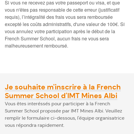
Si vous ne recevez pas votre passeport ou visa, et que
vous n'êtes
pas responsable de cette erreur (justificatif
requis), l’intégralité des frais vous sera remboursée
excepté les coûts administratifs, d'une valeur de 100€. Si
vous annulez votre participation après le début de la
French Summer School, aucun frais ne vous sera
malheureusement
remboursé.
Je souhaite m'inscrire à la French
Summer School d'IMT Mines Albi
Vous êtes interéssés pour participer à la French
Summer School proposée par IMT Mines Albi. Veuillez
remplir le formulaire ci-dessous, l'équipe organisatrice
vous répondra rapidement.