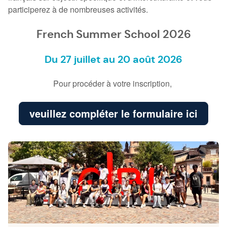
participerez à de nombreuses activités.
French Summer School 2026
Du 27 juillet au 20 août 2026
Pour procéder à votre inscription,
veuillez compléter le formulaire ici