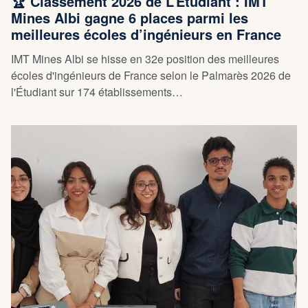
🏆 Classement 2026 de L’Étudiant : IMT
Mines Albi gagne 6 places parmi les
meilleures écoles d’ingénieurs en France
IMT Mines Albi se hisse en 32e position des meilleures
écoles d'ingénieurs de France selon le Palmarès 2026 de
l'Étudiant sur 174 établissements…