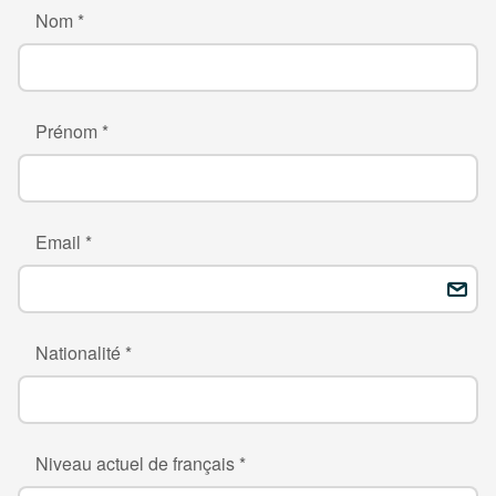
Nom *
Prénom *
Email *
Nationalité *
Niveau actuel de français *