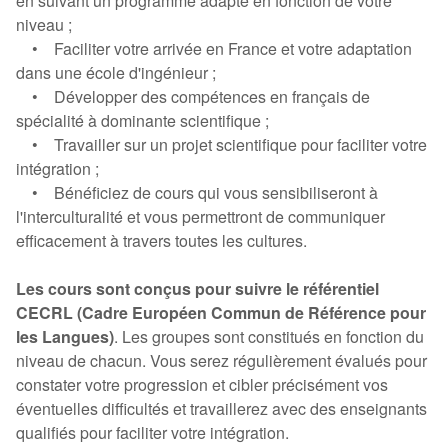
en suivant un programme adapté en fonction de votre
niveau ;
• Faciliter votre arrivée en France et votre adaptation
dans une école d'ingénieur ;
• Développer des compétences en français de
spécialité à dominante scientifique ;
• Travailler sur un projet scientifique pour faciliter votre
intégration ;
• Bénéficiez de cours qui vous sensibiliseront à
l'interculturalité et vous permettront de communiquer
efficacement à travers toutes les cultures.
Les cours sont conçus pour suivre le référentiel
CECRL (Cadre Européen Commun de Référence pour
les Langues)
. Les groupes sont constitués en fonction du
niveau de chacun. Vous serez régulièrement évalués pour
constater votre progression et cibler précisément vos
éventuelles difficultés et travaillerez avec des enseignants
qualifiés pour faciliter votre intégration.