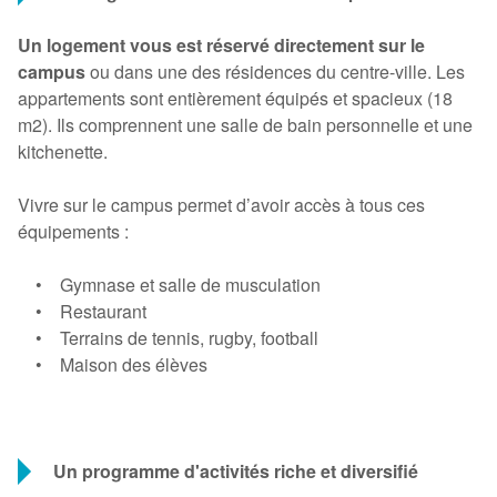
Un logement vous est réservé directement sur le
campus
ou dans une des résidences du centre-ville. Les
appartements sont entièrement équipés et spacieux (18
m2). Ils comprennent une salle de bain personnelle et une
kitchenette.
Vivre sur le campus permet d’avoir accès à tous ces
équipements :
• Gymnase et salle de musculation
• Restaurant
• Terrains de tennis, rugby, football
• Maison des élèves
Un programme d'activités riche et diversifié