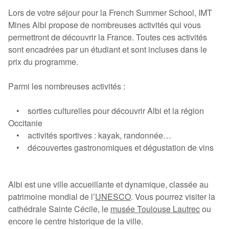
Lors de votre séjour pour la French Summer School, IMT
Mines Albi propose de nombreuses activités qui vous
permettront de découvrir la France. Toutes ces activités
sont encadrées par un étudiant et sont incluses dans le
prix du programme.
Parmi les nombreuses activités :
• sorties culturelles pour découvrir Albi et la région
Occitanie
• activités sportives : kayak, randonnée…
• découvertes gastronomiques et dégustation de vins
Albi est une ville accueillante et dynamique, classée au
patrimoine mondial de l’
UNESCO
. Vous pourrez visiter la
cathédrale Sainte Cécile, le
musée Toulouse Lautrec
ou
encore le centre historique de la ville.