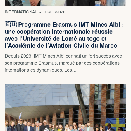
INTERNATIONAL
16/01/2026
🇪🇺 Programme Erasmus IMT Mines Albi :
une coopération internationale réussie
avec l’Université de Lomé au togo et
l’Académie de l’Aviation Civile du Maroc
Depuis 2023, IMT Mines Albi connaît un fort succès avec
son programme Erasmus, marqué par des coopérations
internationales dynamiques. Les…