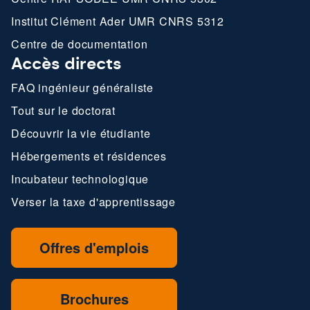
Institut Clément Ader UMR CNRS 5312
Centre de documentation
Accès directs
FAQ ingénieur généraliste
Tout sur le doctorat
Découvrir la vie étudiante
Hébergements et résidences
Incubateur technologique
Verser la taxe d'apprentissage
Offres d'emplois
Brochures