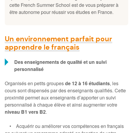
cette French Summer School est de vous préparer à
être autonome pour réussir vos études en France.
Un environnement parfait pour
apprendre le français
Des enseignements de qualité et un suivi
personnalisé
Organisés en petits groupes
de 12 à 16 étudiants
, les
cours sont dispensés par des enseignants qualifiés. Cette
proximité permet aux enseignants d’apporter un suivi
personnalisé à chaque élève et ainsi augmenter votre
niveau B1 vers B2
.
• Acquérir ou améliorer vos compétences en français