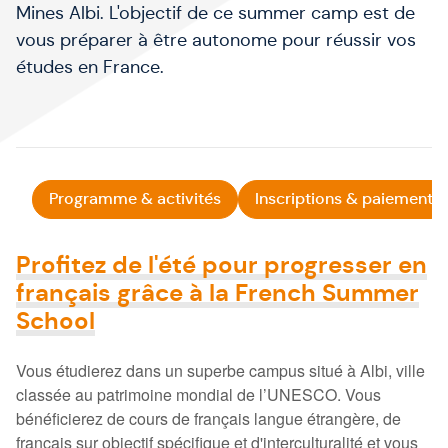
Mines Albi. L'objectif de ce summer camp est de
vous préparer à être autonome pour réussir vos
études en France.
Programme & activités
Inscriptions & paiement
Profitez de l'été pour progresser en
français grâce à la French Summer
School
Vous étudierez dans un superbe campus situé à Albi, ville
classée au patrimoine mondial de l’UNESCO. Vous
bénéficierez de cours de français langue étrangère, de
français sur objectif spécifique et d'interculturalité et vous