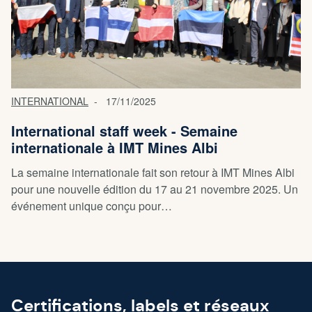
INTERNATIONAL
17/11/2025
International staff week - Semaine
internationale à IMT Mines Albi
La semaine internationale fait son retour à IMT Mines Albi
pour une nouvelle édition du 17 au 21 novembre 2025. Un
événement unique conçu pour…
Certifications, labels et réseaux