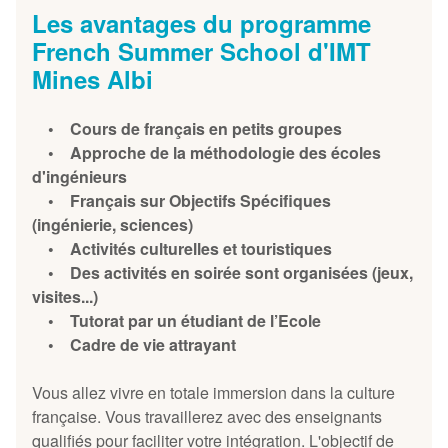
Les avantages du programme
French Summer School d'IMT
Mines Albi
• Cours de français en petits groupes
• Approche de la méthodologie des écoles
d'ingénieurs
• Français sur Objectifs Spécifiques
(ingénierie, sciences)
• Activités culturelles et touristiques
• Des activités en soirée sont organisées (jeux,
visites...)
• Tutorat par un étudiant de l’Ecole
• Cadre de vie attrayant
Vous allez vivre en totale immersion dans la culture
française. Vous travaillerez avec des enseignants
qualifiés pour faciliter votre intégration. L'objectif de