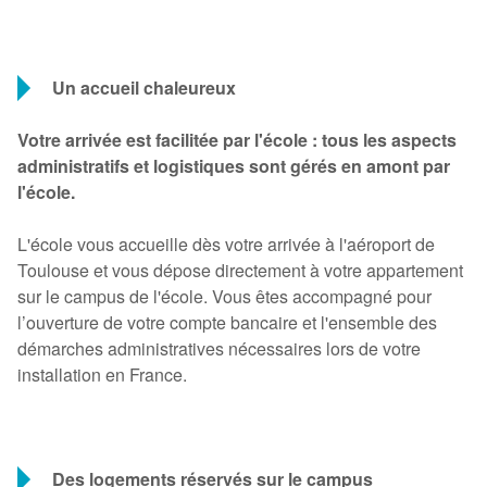
Un accueil chaleureux
Votre arrivée est facilitée par l'école : tous les aspects
administratifs et logistiques sont gérés en amont par
l'école.
L'école vous accueille dès votre arrivée à l'aéroport de
Toulouse et vous dépose directement à votre appartement
sur le campus de l'école. Vous êtes accompagné pour
l’ouverture de votre compte bancaire et l'ensemble des
démarches administratives nécessaires lors de votre
installation en France.
Des logements réservés sur le campus