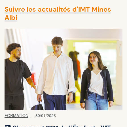
Suivre les actualités d'IMT Mines
Albi
FORMATION
30/01/2026