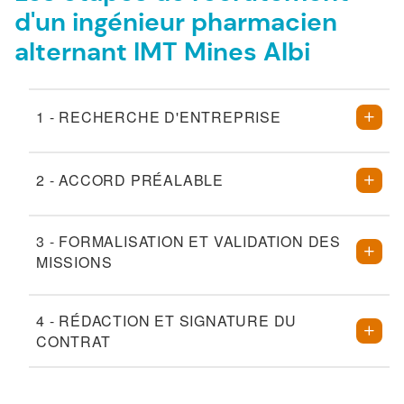
d'un ingénieur pharmacien
alternant IMT Mines Albi
1 - RECHERCHE D'ENTREPRISE
2 - ACCORD PRÉALABLE
3 - FORMALISATION ET VALIDATION DES
MISSIONS
4 - RÉDACTION ET SIGNATURE DU
CONTRAT