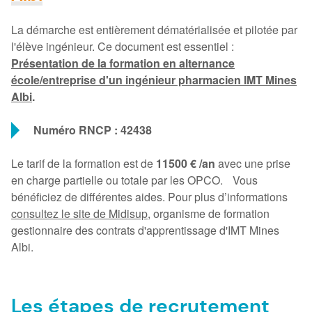
La démarche est entièrement dématérialisée et pilotée par
l'élève ingénieur. Ce document est essentiel :
Présentation de la formation en alternance
école/entreprise d'un ingénieur pharmacien IMT Mines
Albi
.
Numéro RNCP : 42438
Le tarif de la formation est de
11500 € /an
avec une prise
en charge partielle ou totale par les OPCO. Vous
bénéficiez de différentes aides. Pour plus d’informations
consultez le site de Midisup
, organisme de formation
gestionnaire des contrats d'apprentissage d'IMT Mines
Albi.
Les étapes de recrutement