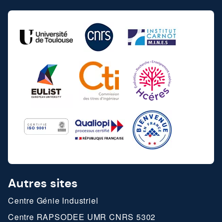
Autres sites
Centre Génie Industriel
Centre RAPSODEE UMR CNRS 5302