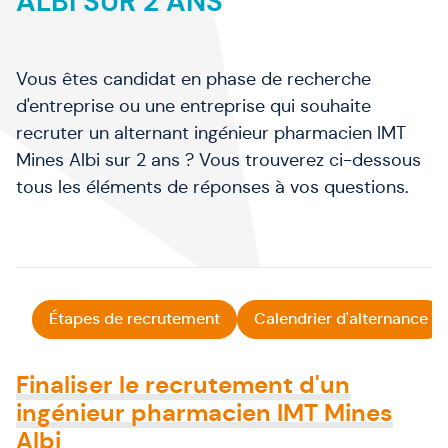
ALBI SUR 2 ANS
Vous êtes candidat en phase de recherche
d'entreprise ou une entreprise qui souhaite
recruter un alternant ingénieur pharmacien IMT
Mines Albi sur 2 ans ? Vous trouverez ci-dessous
tous les éléments de réponses à vos questions.
Étapes de recrutement
Calendrier d'alternance
Finaliser le recrutement d'un
ingénieur pharmacien IMT Mines
Albi