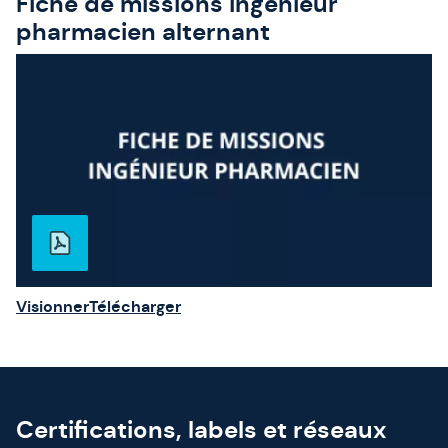
Fiche de missions ingénieur
pharmacien alternant
Visionner
Télécharger
Certifications, labels et réseaux