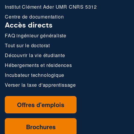
Institut Clément Ader UMR CNRS 5312
Centre de documentation
Accès directs
FAQ ingénieur généraliste
Tout sur le doctorat
Découvrir la vie étudiante
Hébergements et résidences
Incubateur technologique
Verser la taxe d'apprentissage
Offres d'emplois
Brochures