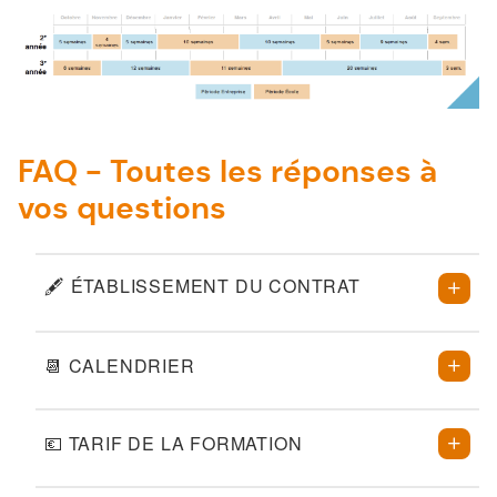
FAQ - Toutes les réponses à
vos questions
🖋️ ÉTABLISSEMENT DU CONTRAT
📆 CALENDRIER
💶 TARIF DE LA FORMATION