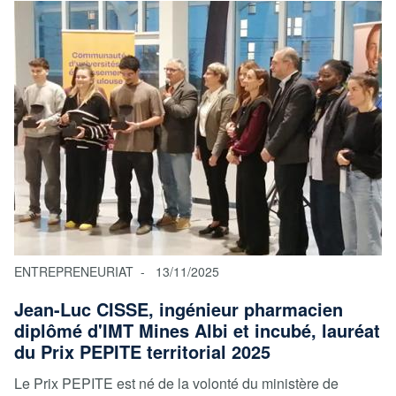
ENTREPRENEURIAT
13/11/2025
Jean-Luc CISSE, ingénieur pharmacien
diplômé d'IMT Mines Albi et incubé, lauréat
du Prix PEPITE territorial 2025
Le Prix PEPITE est né de la volonté du ministère de