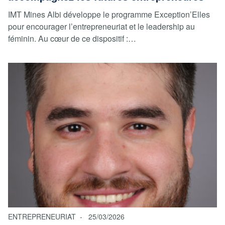
IMT Mines Albi développe le programme Exception’Elles
pour encourager l’entrepreneuriat et le leadership au
féminin. Au cœur de ce dispositif :…
ENTREPRENEURIAT
25/03/2026