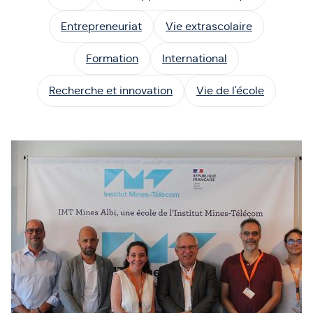
Entrepreneuriat
Vie extrascolaire
Formation
International
Recherche et innovation
Vie de l'école