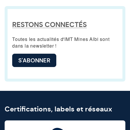
RESTONS CONNECTÉS
Toutes les actualités d'IMT Mines Albi sont
dans la newsletter !
S'ABONNER
Certifications, labels et réseaux