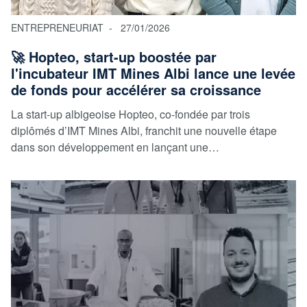
ENTREPRENEURIAT
27/01/2026
🚀 Hopteo, start-up boostée par
l'incubateur IMT Mines Albi lance une levée
de fonds pour accélérer sa croissance
La start‑up albigeoise Hopteo, co‑fondée par trois
diplômés d’IMT Mines Albi, franchit une nouvelle étape
dans son développement en lançant une…