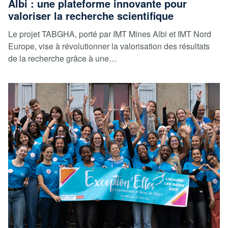
Albi : une plateforme innovante pour
valoriser la recherche scientifique
Le projet TABGHA, porté par IMT Mines Albi et IMT Nord
Europe, vise à révolutionner la valorisation des résultats
de la recherche grâce à une…