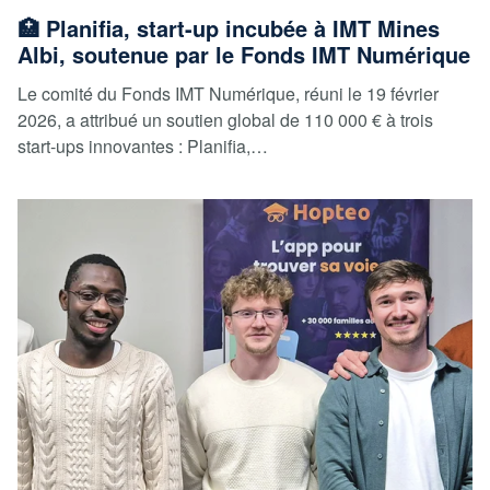
🏥 Planifia, start-up incubée à IMT Mines
Albi, soutenue par le Fonds IMT Numérique
Le comité du Fonds IMT Numérique, réuni le 19 février
2026, a attribué un soutien global de 110 000 € à trois
start-ups innovantes : Planifia,…