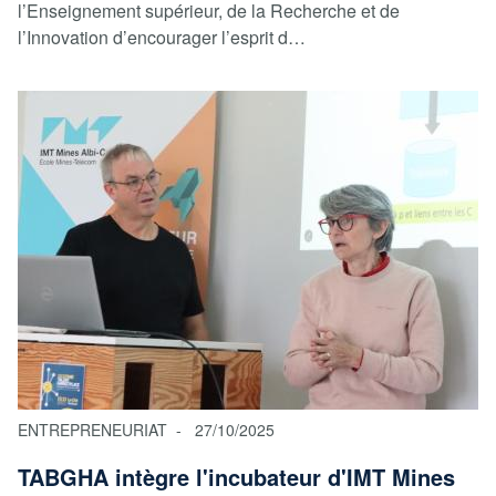
l’Enseignement supérieur, de la Recherche et de
l’Innovation d’encourager l’esprit d…
ENTREPRENEURIAT
27/10/2025
TABGHA intègre l'incubateur d'IMT Mines