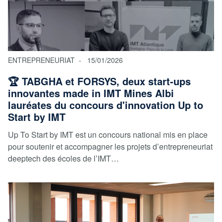
ENTREPRENEURIAT
15/01/2026
🏆 TABGHA et FORSYS, deux start-ups
innovantes made in IMT Mines Albi
lauréates du concours d'innovation Up to
Start by IMT
Up To Start by IMT est un concours national mis en place
pour soutenir et accompagner les projets d’entrepreneuriat
deeptech des écoles de l’IMT…