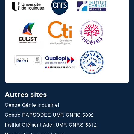
Autres sites
Centre Génie Industriel
Centre RAPSODEE UMR CNRS 5302
Institut Clément Ader UMR CNRS 5312