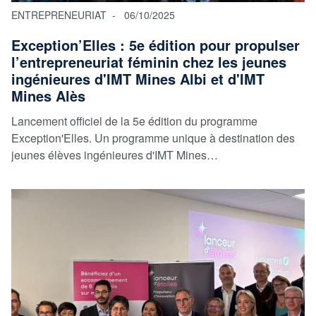
ENTREPRENEURIAT
06/10/2025
Exception’Elles : 5e édition pour propulser
l’entrepreneuriat féminin chez les jeunes
ingénieures d'IMT Mines Albi et d'IMT
Mines Alès
Lancement officiel de la 5e édition du programme
Exception'Elles. Un programme unique à destination des
jeunes élèves ingénieures d'IMT Mines…