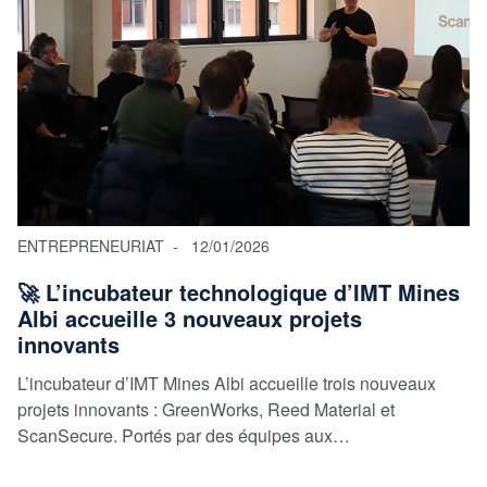
ENTREPRENEURIAT
12/01/2026
🚀 L’incubateur technologique d’IMT Mines
Albi accueille 3 nouveaux projets
innovants
L’incubateur d’IMT Mines Albi accueille trois nouveaux
projets innovants : GreenWorks, Reed Material et
ScanSecure. Portés par des équipes aux…