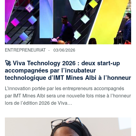
ENTREPRENEURIAT
03/06/2026
🚀 Viva Technology 2026 : deux start-up
accompagnées par l’incubateur
technologique d’IMT Mines Albi à l’honneur
L’innovation portée par les entrepreneurs accompagnés
par IMT Mines Albi sera une nouvelle fois mise à l’honneur
lors de l’édition 2026 de Viva…