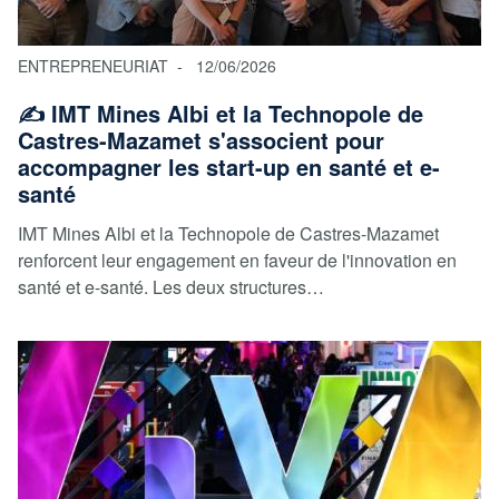
ENTREPRENEURIAT
12/06/2026
✍️ IMT Mines Albi et la Technopole de
Castres-Mazamet s'associent pour
accompagner les start-up en santé et e-
santé
IMT Mines Albi et la Technopole de Castres-Mazamet
renforcent leur engagement en faveur de l'innovation en
santé et e-santé. Les deux structures…