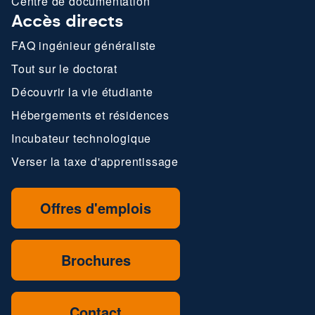
Centre de documentation
Accès directs
FAQ ingénieur généraliste
Tout sur le doctorat
Découvrir la vie étudiante
Hébergements et résidences
Incubateur technologique
Verser la taxe d'apprentissage
Offres d'emplois
Brochures
Contact