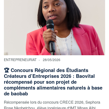
ENTREPRENEURIAT
28/05/2026
🏆 Concours Régional des Étudiants
Créateurs d’Entreprises 2026 : Baovital
récompensé pour son projet de
compléments alimentaires naturels à base
de baobab
Récompensée lors du concours CRECE 2026, Sephora
Rose Nkobetchou, élève ingénieure d'IMT Mines Albi,