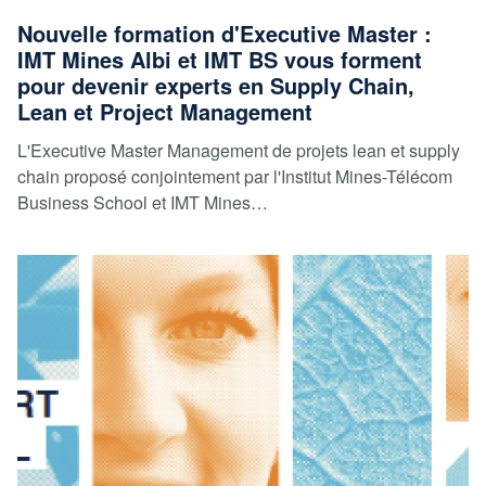
Nouvelle formation d'Executive Master :
IMT Mines Albi et IMT BS vous forment
pour devenir experts en Supply Chain,
Lean et Project Management
L'Executive Master Management de projets lean et supply
chain proposé conjointement par l'Institut Mines-Télécom
Business School et IMT Mines…