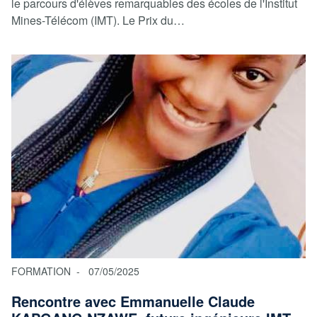
le parcours d'élèves remarquables des écoles de l'Institut
Mines-Télécom (IMT). Le Prix du…
FORMATION
07/05/2025
Rencontre avec Emmanuelle Claude