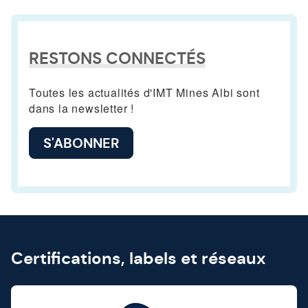
RESTONS CONNECTÉS
Toutes les actualités d'IMT Mines Albi sont
dans la newsletter !
S'ABONNER
Certifications, labels et réseaux