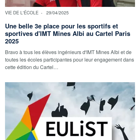
VIE DE L'ÉCOLE
29/04/2025
Une belle 3e place pour les sportifs et
sportives d'IMT Mines Albi au Cartel Paris
2025
Bravo à tous les élèves ingénieurs d'IMT Mines Albi et de
toutes les écoles participantes pour leur engagement dans
cette édition du Cartel…