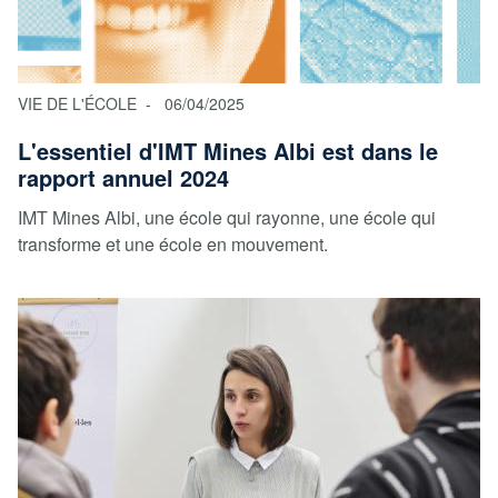
VIE DE L'ÉCOLE
06/04/2025
L'essentiel d'IMT Mines Albi est dans le
rapport annuel 2024
IMT Mines Albi, une école qui rayonne, une école qui
transforme et une école en mouvement.