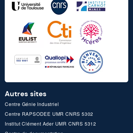
Autres sites
Centre Génie Industriel
Centre RAPSODEE UMR CNRS 5302
Institut Clément Ader UMR CNRS 5312