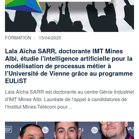
FORMATION
15/04/2025
Lala Aïcha SARR, doctorante IMT Mines
Albi, étudie l'intelligence artificielle pour la
modélisation de processus métier à
l'Université de Vienne grâce au programme
EULiST
Lala Aïcha SARR est doctorante au centre Génie Industriel
d'IMT Mines Albi. Lauréate de l'appel à candidatures de
l'Institut Mines-Télécom pour…