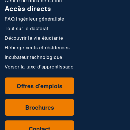
Centre de documentation
Accès directs
FAQ ingénieur généraliste
Tout sur le doctorat
Découvrir la vie étudiante
Hébergements et résidences
Incubateur technologique
Verser la taxe d'apprentissage
Offres d'emplois
Brochures
Contact