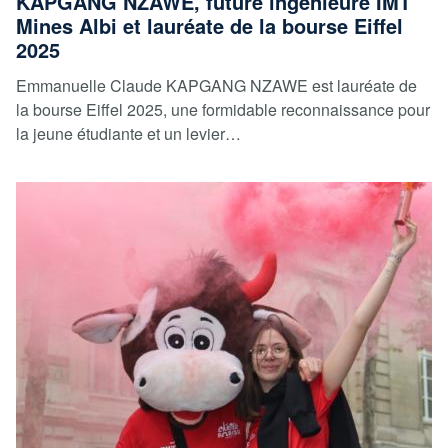
KAPGANG NZAWE, future ingénieure IMT
Mines Albi et lauréate de la bourse Eiffel
2025
Emmanuelle Claude KAPGANG NZAWE est lauréate de
la bourse Eiffel 2025, une formidable reconnaissance pour
la jeune étudiante et un levier…