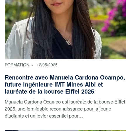
FORMATION
12/05/2025
Rencontre avec Manuela Cardona Ocampo,
future ingénieure IMT Mines Albi et
lauréate de la bourse Eiffel 2025
Manuela Cardona Ocampo est lauréate de la bourse Eiffel
2025, une formidable reconnaissance pour la jeune
étudiante et un levier essentiel pour…