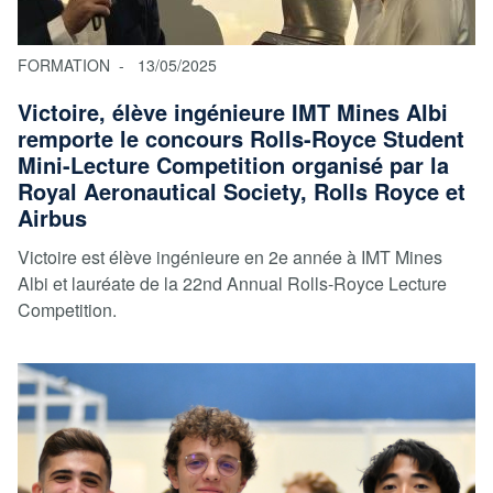
FORMATION
13/05/2025
Victoire, élève ingénieure IMT Mines Albi
remporte le concours Rolls-Royce Student
Mini-Lecture Competition organisé par la
Royal Aeronautical Society, Rolls Royce et
Airbus
Victoire est élève ingénieure en 2e année à IMT Mines
Albi et lauréate de la 22nd Annual Rolls-Royce Lecture
Competition.