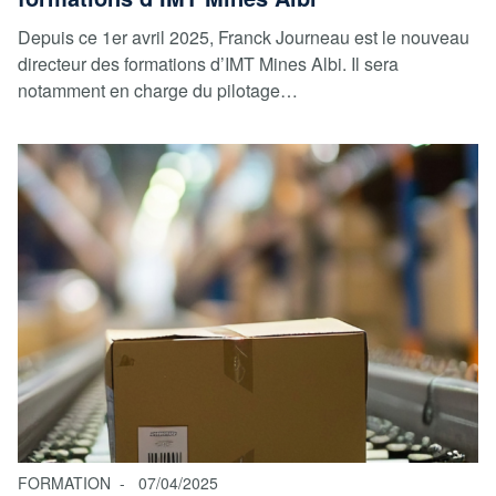
Depuis ce 1er avril 2025, Franck Journeau est le nouveau
directeur des formations d’IMT Mines Albi. Il sera
notamment en charge du pilotage…
FORMATION
07/04/2025