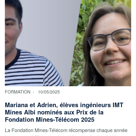
FORMATION
10/05/2025
Mariana et Adrien, élèves ingénieurs IMT
Mines Albi nominés aux Prix de la
Fondation Mines-Télécom 2025
La Fondation Mines-Télécom récompense chaque année