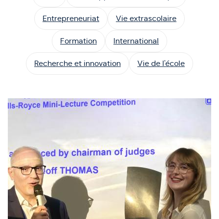
Entrepreneuriat
Vie extrascolaire
Formation
International
Recherche et innovation
Vie de l'école