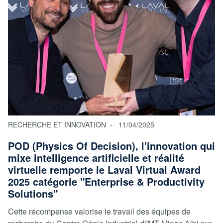
RECHERCHE ET INNOVATION
11/04/2025
POD (Physics Of Decision), l'innovation qui
mixe intelligence artificielle et réalité
virtuelle remporte le Laval Virtual Award
2025 catégorie "Enterprise & Productivity
Solutions"
Cette récompense valorise le travail des équipes de