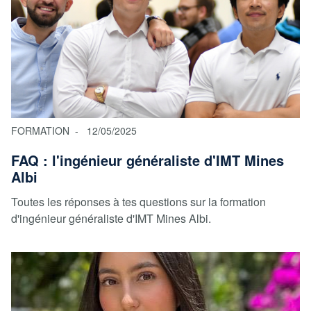
FORMATION
12/05/2025
FAQ : l'ingénieur généraliste d'IMT Mines
Albi
Toutes les réponses à tes questions sur la formation
d'ingénieur généraliste d'IMT Mines Albi.